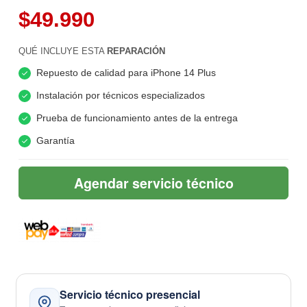
$49.990
QUÉ INCLUYE ESTA
REPARACIÓN
Repuesto de calidad para iPhone 14 Plus
Instalación por técnicos especializados
Prueba de funcionamiento antes de la entrega
Garantía
Agendar servicio técnico
Servicio técnico presencial