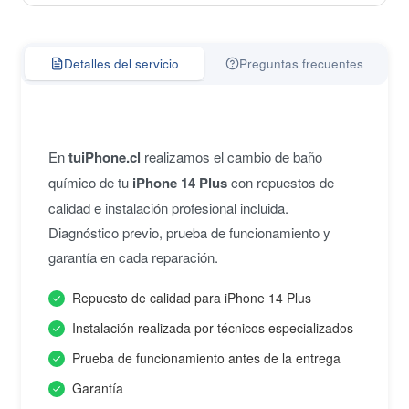
Detalles del servicio
Preguntas frecuentes
En
tuiPhone.cl
realizamos el cambio de baño
químico de tu
iPhone 14 Plus
con repuestos de
calidad e instalación profesional incluida.
Diagnóstico previo, prueba de funcionamiento y
garantía en cada reparación.
Repuesto de calidad para iPhone 14 Plus
Instalación realizada por técnicos especializados
Prueba de funcionamiento antes de la entrega
Garantía