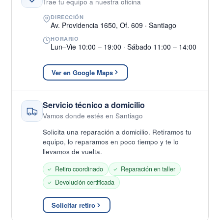
Trae tu equipo a nuestra oficina
DIRECCIÓN
Av. Providencia 1650, Of. 609 · Santiago
HORARIO
Lun–Vie 10:00 – 19:00 · Sábado 11:00 – 14:00
Ver en Google Maps
Servicio técnico a domicilio
Vamos donde estés en Santiago
Solicita una reparación a domicilio. Retiramos tu
equipo, lo reparamos en poco tiempo y te lo
llevamos de vuelta.
Retiro coordinado
Reparación en taller
Devolución certificada
Solicitar retiro