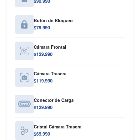
$99.990
Botón de Bloqueo
$79.990
Cámara Frontal
$129.990
Cámara Trasera
$119.990
Conector de Carga
$129.990
Cristal Cámara Trasera
$69.990