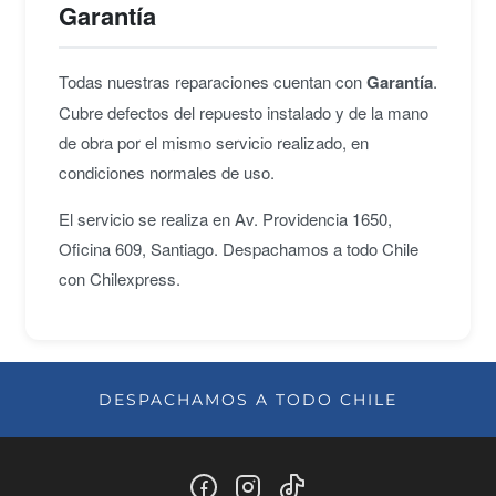
Garantía
Todas nuestras reparaciones cuentan con
Garantía
.
Cubre defectos del repuesto instalado y de la mano
de obra por el mismo servicio realizado, en
condiciones normales de uso.
El servicio se realiza en Av. Providencia 1650,
Oficina 609, Santiago. Despachamos a todo Chile
con Chilexpress.
DESPACHAMOS A TODO CHILE