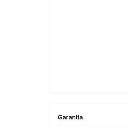
Garantía