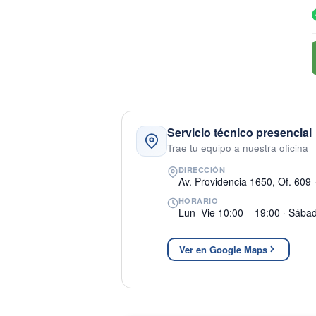
Servicio técnico presencial
Trae tu equipo a nuestra oficina
DIRECCIÓN
Av. Providencia 1650, Of. 609 
HORARIO
Lun–Vie 10:00 – 19:00 · Sába
Ver en Google Maps