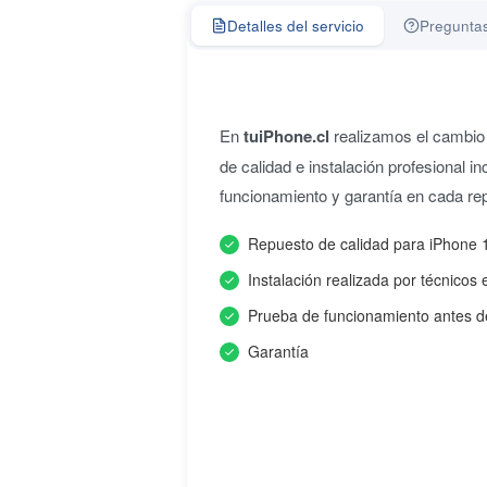
Detalles del servicio
Preguntas
En
tuiPhone.cl
realizamos el cambio
de calidad e instalación profesional i
funcionamiento y garantía en cada re
Repuesto de calidad para iPhone 
Instalación realizada por técnicos 
Prueba de funcionamiento antes d
Garantía