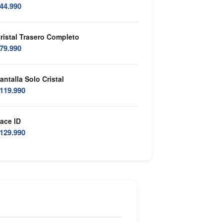
44.990
ristal Trasero Completo
79.990
antalla Solo Cristal
119.990
ace ID
129.990