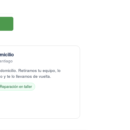
micilio
antiago
domicilio. Retiramos tu equipo, lo
 y te lo llevamos de vuelta.
Reparación en taller