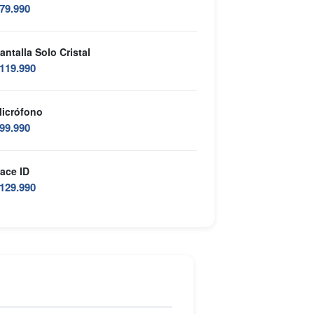
79.990
antalla Solo Cristal
119.990
icrófono
99.990
ace ID
129.990