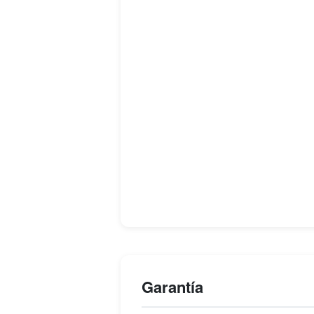
Garantía