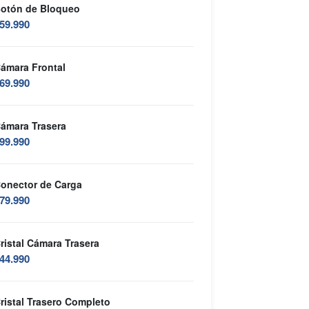
otón de Bloqueo
59.990
ámara Frontal
69.990
ámara Trasera
99.990
onector de Carga
79.990
ristal Cámara Trasera
44.990
ristal Trasero Completo