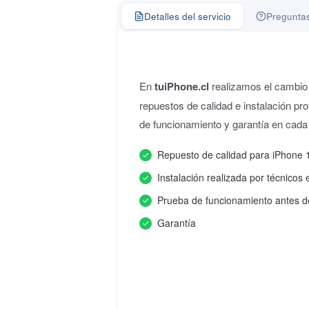
Detalles del servicio
Preguntas
En
tuiPhone.cl
realizamos el cambio 
repuestos de calidad e instalación pro
de funcionamiento y garantía en cada
Repuesto de calidad para iPhone 
Instalación realizada por técnicos 
Prueba de funcionamiento antes d
Garantía