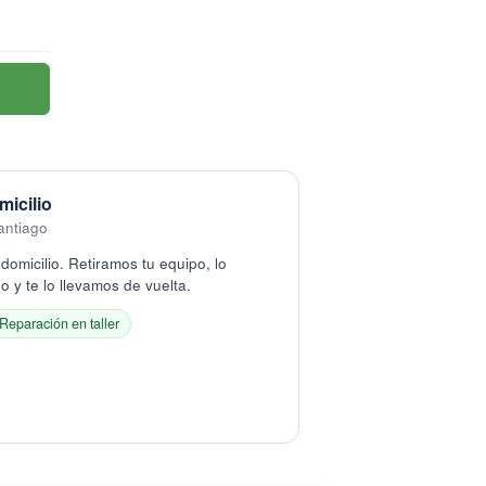
micilio
antiago
domicilio. Retiramos tu equipo, lo
 y te lo llevamos de vuelta.
Reparación en taller