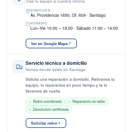
Trae tu equipo a nuestra oficina
DIRECCIÓN
Av. Providencia 1650, Of. 609 · Santiago
HORARIO
Lun–Vie 10:00 – 19:00 · Sábado 11:00 – 14:00
Ver en Google Maps
Servicio técnico a domicilio
Vamos donde estés en Santiago
Solicita una reparación a domicilio. Retiramos tu
equipo, lo reparamos en poco tiempo y te lo
llevamos de vuelta.
Retiro coordinado
Reparación en taller
Devolución certificada
Solicitar retiro