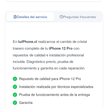
Detalles del servicio
Preguntas frecuentes
En
tuiPhone.cl
realizamos el cambio de cristal
trasero completo de tu
iPhone 12 Pro
con
repuestos de calidad e instalación profesional
incluida. Diagnóstico previo, prueba de
funcionamiento y garantía en cada reparación.
Repuesto de calidad para iPhone 12 Pro
Instalación realizada por técnicos especializados
Prueba de funcionamiento antes de la entrega
Garantía