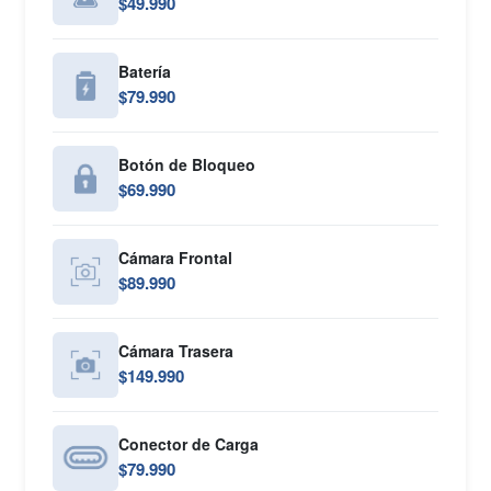
$49.990
Batería
$79.990
Botón de Bloqueo
$69.990
Cámara Frontal
$89.990
Cámara Trasera
$149.990
Conector de Carga
$79.990