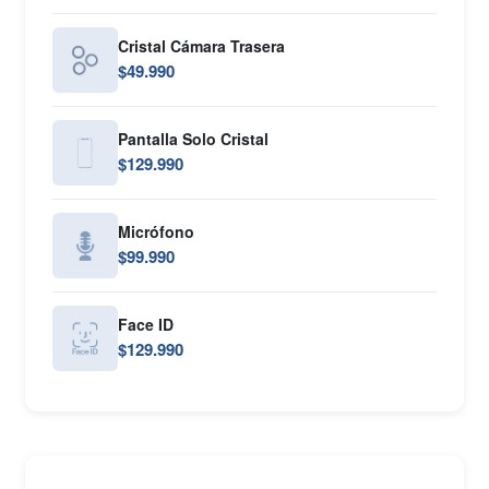
Cristal Cámara Trasera
$49.990
Pantalla Solo Cristal
$129.990
Micrófono
$99.990
Face ID
$129.990