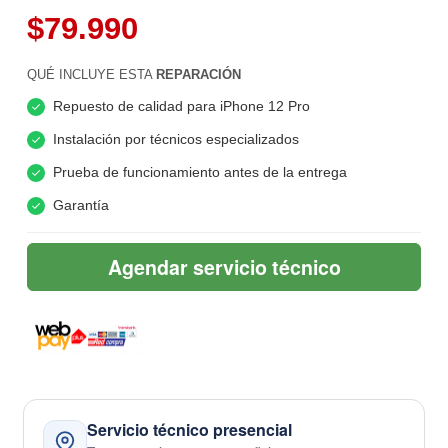
$79.990
QUÉ INCLUYE ESTA
REPARACIÓN
Repuesto de calidad para iPhone 12 Pro
Instalación por técnicos especializados
Prueba de funcionamiento antes de la entrega
Garantía
Agendar servicio técnico
Servicio técnico presencial