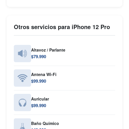
Otros servicios para iPhone 12 Pro
Altavoz / Parlante
$79.990
Antena Wi-Fi
$99.990
Auricular
$99.990
Baño Químico