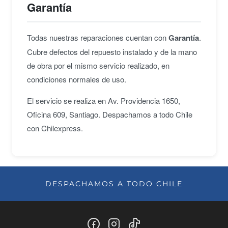
Garantía
Todas nuestras reparaciones cuentan con
Garantía
.
Cubre defectos del repuesto instalado y de la mano
de obra por el mismo servicio realizado, en
condiciones normales de uso.
El servicio se realiza en Av. Providencia 1650,
Oficina 609, Santiago. Despachamos a todo Chile
con Chilexpress.
DESPACHAMOS A TODO CHILE