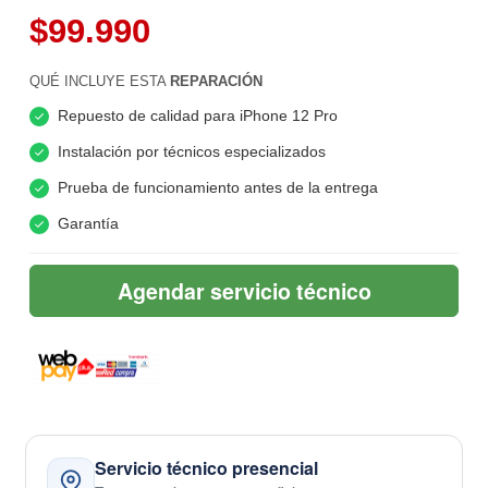
$99.990
QUÉ INCLUYE ESTA
REPARACIÓN
Repuesto de calidad para iPhone 12 Pro
Instalación por técnicos especializados
Prueba de funcionamiento antes de la entrega
Garantía
Agendar servicio técnico
Servicio técnico presencial