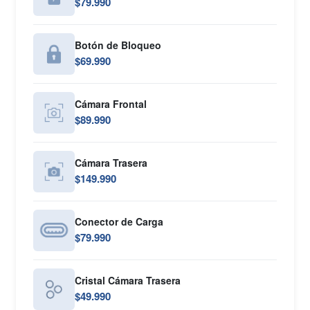
$79.990
Botón de Bloqueo
$69.990
Cámara Frontal
$89.990
Cámara Trasera
$149.990
Conector de Carga
$79.990
Cristal Cámara Trasera
$49.990