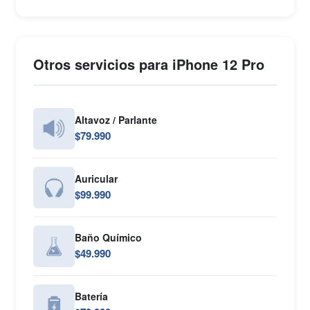
Otros servicios para iPhone 12 Pro
Altavoz / Parlante
$79.990
Auricular
$99.990
Baño Químico
$49.990
Batería