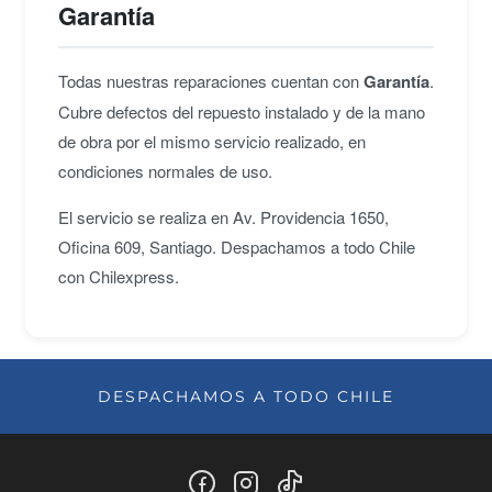
Garantía
Todas nuestras reparaciones cuentan con
Garantía
.
Cubre defectos del repuesto instalado y de la mano
de obra por el mismo servicio realizado, en
condiciones normales de uso.
El servicio se realiza en Av. Providencia 1650,
Oficina 609, Santiago. Despachamos a todo Chile
con Chilexpress.
DESPACHAMOS A TODO CHILE