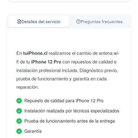
Detalles del servicio
Preguntas frecuentes
En
tuiPhone.cl
realizamos el cambio de antena wi-
fi de tu
iPhone 12 Pro
con repuestos de calidad e
instalación profesional incluida. Diagnóstico previo,
prueba de funcionamiento y garantía en cada
reparación.
Repuesto de calidad para iPhone 12 Pro
Instalación realizada por técnicos especializados
Prueba de funcionamiento antes de la entrega
Garantía