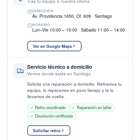
Trae tu equipo a nuestra oficina
DIRECCIÓN
Av. Providencia 1650, Of. 609 · Santiago
HORARIO
Lun–Vie 10:00 – 19:00 · Sábado 11:00 – 14:00
Ver en Google Maps
Servicio técnico a domicilio
Vamos donde estés en Santiago
Solicita una reparación a domicilio. Retiramos tu
equipo, lo reparamos en poco tiempo y te lo
llevamos de vuelta.
Retiro coordinado
Reparación en taller
Devolución certificada
Solicitar retiro