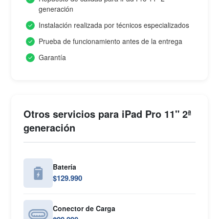
generación
Instalación realizada por técnicos especializados
Prueba de funcionamiento antes de la entrega
Garantía
Otros servicios para iPad Pro 11" 2ª
generación
Batería
$129.990
Conector de Carga