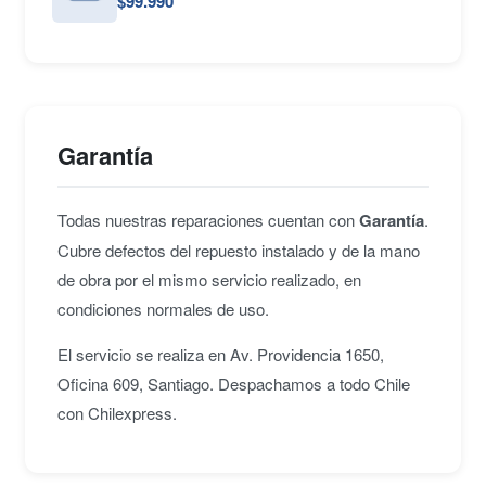
$99.990
Garantía
Todas nuestras reparaciones cuentan con
Garantía
.
Cubre defectos del repuesto instalado y de la mano
de obra por el mismo servicio realizado, en
condiciones normales de uso.
El servicio se realiza en Av. Providencia 1650,
Oficina 609, Santiago. Despachamos a todo Chile
con Chilexpress.