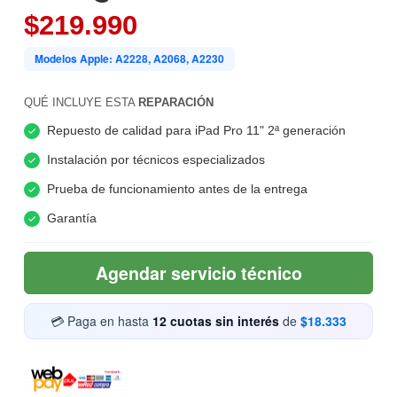
$219.990
Modelos Apple: A2228, A2068, A2230
QUÉ INCLUYE ESTA
REPARACIÓN
Repuesto de calidad para iPad Pro 11" 2ª generación
Instalación por técnicos especializados
Prueba de funcionamiento antes de la entrega
Garantía
Agendar servicio técnico
💳 Paga en hasta
12 cuotas sin interés
de
$18.333