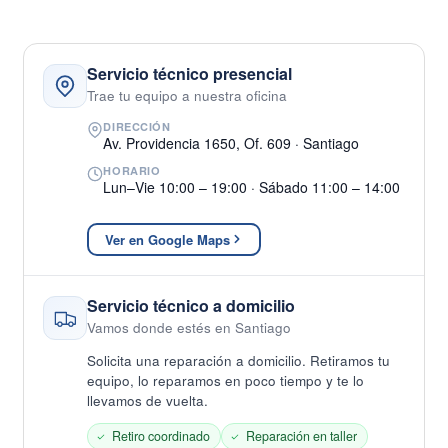
Servicio técnico presencial
Trae tu equipo a nuestra oficina
DIRECCIÓN
Av. Providencia 1650, Of. 609 · Santiago
HORARIO
Lun–Vie 10:00 – 19:00 · Sábado 11:00 – 14:00
Ver en Google Maps
Servicio técnico a domicilio
Vamos donde estés en Santiago
Solicita una reparación a domicilio. Retiramos tu
equipo, lo reparamos en poco tiempo y te lo
llevamos de vuelta.
Retiro coordinado
Reparación en taller