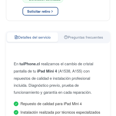
Solicitar retiro
Detalles del servicio
Preguntas frecuentes
En
tuiPhone.cl
realizamos el cambio de cristal
pantalla de tu
iPad Mini 4
(A1538, A155) con
repuestos de calidad e instalación profesional
incluida. Diagnóstico previo, prueba de
funcionamiento y garantía en cada reparación.
Repuesto de calidad para iPad Mini 4
Instalación realizada por técnicos especializados