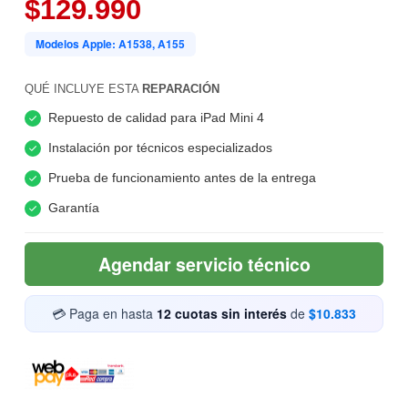
$129.990
Modelos Apple: A1538, A155
QUÉ INCLUYE ESTA
REPARACIÓN
Repuesto de calidad para iPad Mini 4
Instalación por técnicos especializados
Prueba de funcionamiento antes de la entrega
Garantía
Agendar servicio técnico
💳 Paga en hasta
12 cuotas sin interés
de
$10.833