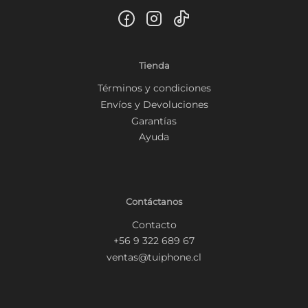
Tienda
Términos y condiciones
Envíos y Devoluciones
Garantías
Ayuda
Contáctanos
Contacto
+56 9 322 689 67
ventas@tuiphone.cl