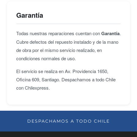
Garantía
Todas nuestras reparaciones cuentan con
Garantía
.
Cubre defectos del repuesto instalado y de la mano
de obra por el mismo servicio realizado, en
condiciones normales de uso.
El servicio se realiza en Av. Providencia 1650,
Oficina 609, Santiago. Despachamos a todo Chile
con Chilexpress.
DESPACHAMOS A TODO CHILE