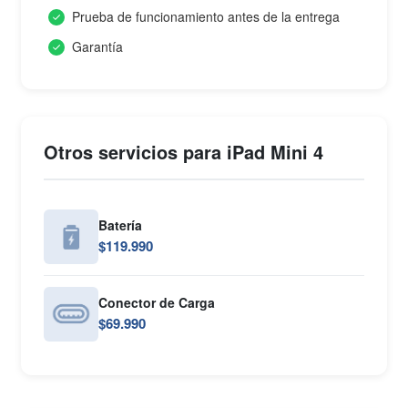
Prueba de funcionamiento antes de la entrega
Garantía
Otros servicios para iPad Mini 4
Batería
$119.990
Conector de Carga
$69.990