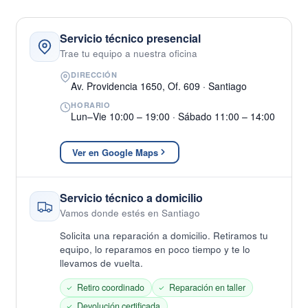
Servicio técnico presencial
Trae tu equipo a nuestra oficina
DIRECCIÓN
Av. Providencia 1650, Of. 609 · Santiago
HORARIO
Lun–Vie 10:00 – 19:00 · Sábado 11:00 – 14:00
Ver en Google Maps
Servicio técnico a domicilio
Vamos donde estés en Santiago
Solicita una reparación a domicilio. Retiramos tu
equipo, lo reparamos en poco tiempo y te lo
llevamos de vuelta.
Retiro coordinado
Reparación en taller
Devolución certificada