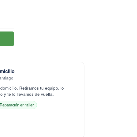
micilio
antiago
domicilio. Retiramos tu equipo, lo
 y te lo llevamos de vuelta.
Reparación en taller