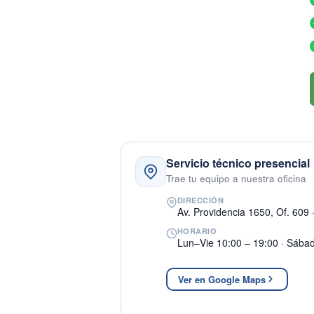
Servicio técnico presencial
Trae tu equipo a nuestra oficina
DIRECCIÓN
Av. Providencia 1650, Of. 609 
HORARIO
Lun–Vie 10:00 – 19:00 · Sába
Ver en Google Maps