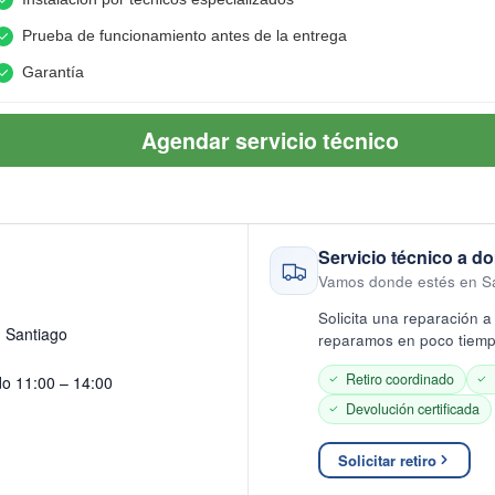
Prueba de funcionamiento antes de la entrega
Garantía
Agendar servicio técnico
Servicio técnico a do
Vamos donde estés en S
Solicita una reparación a 
· Santiago
reparamos en poco tiempo
Retiro coordinado
do 11:00 – 14:00
Devolución certificada
Solicitar retiro