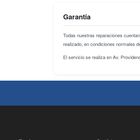
Garantía
Todas nuestras reparaciones cuenta
realizado, en condiciones normales d
El servicio se realiza en Av. Provide