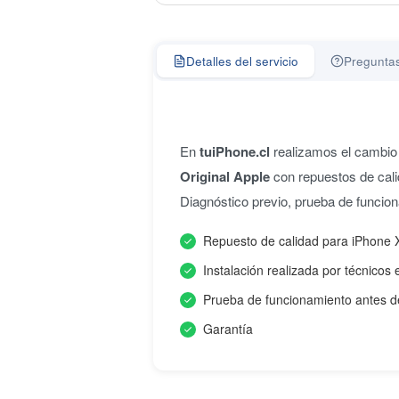
Detalles del servicio
Preguntas
En
tuiPhone.cl
realizamos el cambio 
Original Apple
con repuestos de calid
Diagnóstico previo, prueba de funcio
Repuesto de calidad para iPhone X
Instalación realizada por técnicos 
Prueba de funcionamiento antes d
Garantía