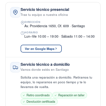
Servicio técnico presencial
Trae tu equipo a nuestra oficina
DIRECCIÓN
Av. Providencia 1650, Of. 609 · Santiago
HORARIO
Lun–Vie 10:00 – 19:00 · Sábado 11:00 – 14:00
Ver en Google Maps
Servicio técnico a domicilio
Vamos donde estés en Santiago
Solicita una reparación a domicilio. Retiramos tu
equipo, lo reparamos en poco tiempo y te lo
llevamos de vuelta.
Retiro coordinado
Reparación en taller
Devolución certificada