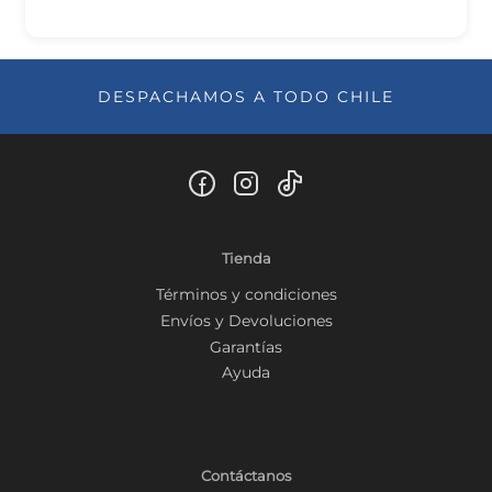
DESPACHAMOS A TODO CHILE
Tienda
Términos y condiciones
Envíos y Devoluciones
Garantías
Ayuda
Contáctanos