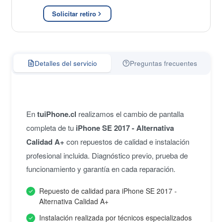
Solicitar retiro
Detalles del servicio
Preguntas frecuentes
En
tuiPhone.cl
realizamos el cambio de pantalla
completa de tu
iPhone SE 2017 - Alternativa
Calidad A+
con repuestos de calidad e instalación
profesional incluida. Diagnóstico previo, prueba de
funcionamiento y garantía en cada reparación.
Repuesto de calidad para iPhone SE 2017 -
Alternativa Calidad A+
Instalación realizada por técnicos especializados