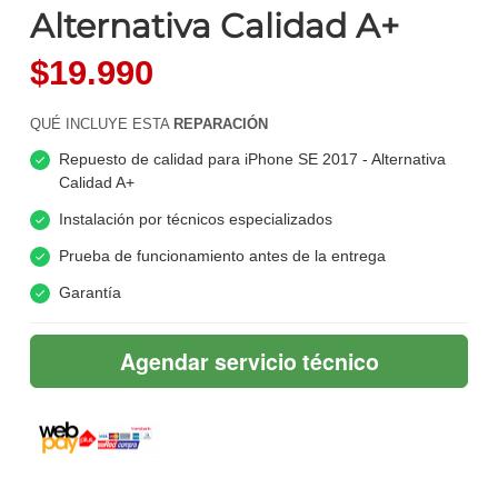
Alternativa Calidad A+
$19.990
QUÉ INCLUYE ESTA
REPARACIÓN
Repuesto de calidad para iPhone SE 2017 - Alternativa
Calidad A+
Instalación por técnicos especializados
Prueba de funcionamiento antes de la entrega
Garantía
Agendar servicio técnico