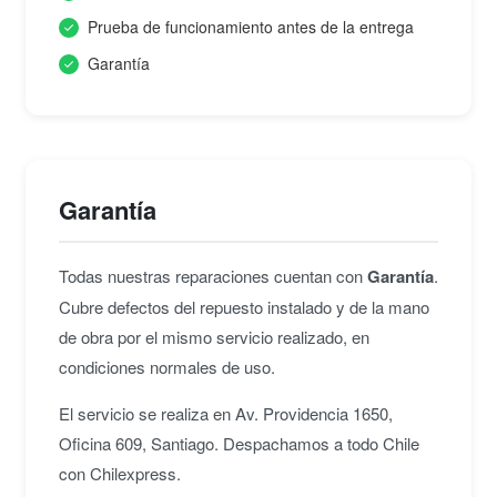
Prueba de funcionamiento antes de la entrega
Garantía
Garantía
Todas nuestras reparaciones cuentan con
Garantía
.
Cubre defectos del repuesto instalado y de la mano
de obra por el mismo servicio realizado, en
condiciones normales de uso.
El servicio se realiza en Av. Providencia 1650,
Oficina 609, Santiago. Despachamos a todo Chile
con Chilexpress.