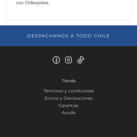
con Chilexpress.
DESPACHAMOS A TODO CHILE
Tienda
Términos y condiciones
Envíos y Devoluciones
Garantías
Ayuda