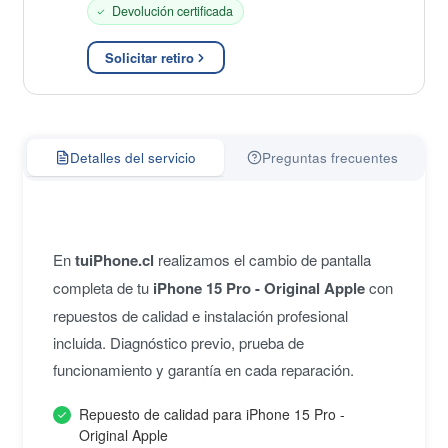
Devolución certificada
Solicitar retiro
Detalles del servicio
Preguntas frecuentes
En
tuiPhone.cl
realizamos el cambio de pantalla
completa de tu
iPhone 15 Pro - Original Apple
con
repuestos de calidad e instalación profesional
incluida. Diagnóstico previo, prueba de
funcionamiento y garantía en cada reparación.
Repuesto de calidad para iPhone 15 Pro -
Original Apple