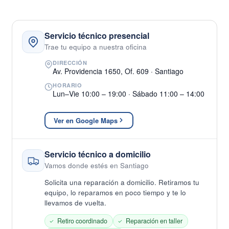
Servicio técnico presencial
Trae tu equipo a nuestra oficina
DIRECCIÓN
Av. Providencia 1650, Of. 609 · Santiago
HORARIO
Lun–Vie 10:00 – 19:00 · Sábado 11:00 – 14:00
Ver en Google Maps
Servicio técnico a domicilio
Vamos donde estés en Santiago
Solicita una reparación a domicilio. Retiramos tu
equipo, lo reparamos en poco tiempo y te lo
llevamos de vuelta.
Retiro coordinado
Reparación en taller