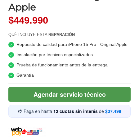
Apple
$449.990
QUÉ INCLUYE ESTA
REPARACIÓN
Repuesto de calidad para iPhone 15 Pro - Original Apple
Instalación por técnicos especializados
Prueba de funcionamiento antes de la entrega
Garantía
Agendar servicio técnico
💳 Paga en hasta
12 cuotas sin interés
de
$37.499