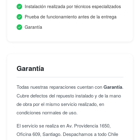
Instalación realizada por técnicos especializados
Prueba de funcionamiento antes de la entrega
Garantía
Garantía
Todas nuestras reparaciones cuentan con
Garantía
.
Cubre defectos del repuesto instalado y de la mano
de obra por el mismo servicio realizado, en
condiciones normales de uso.
El servicio se realiza en Av. Providencia 1650,
Oficina 609, Santiago. Despachamos a todo Chile