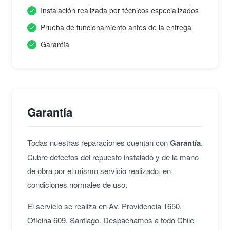
Instalación realizada por técnicos especializados
Prueba de funcionamiento antes de la entrega
Garantía
Garantía
Todas nuestras reparaciones cuentan con
Garantía
.
Cubre defectos del repuesto instalado y de la mano
de obra por el mismo servicio realizado, en
condiciones normales de uso.
El servicio se realiza en Av. Providencia 1650,
Oficina 609, Santiago. Despachamos a todo Chile