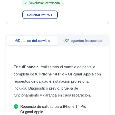
Devolución certificada
Solicitar retiro
Detalles del servicio
Preguntas frecuentes
En
tuiPhone.cl
realizamos el cambio de pantalla
completa de tu
iPhone 14 Pro - Original Apple
con
repuestos de calidad e instalación profesional
incluida. Diagnóstico previo, prueba de
funcionamiento y garantía en cada reparación.
Repuesto de calidad para iPhone 14 Pro -
Original Apple