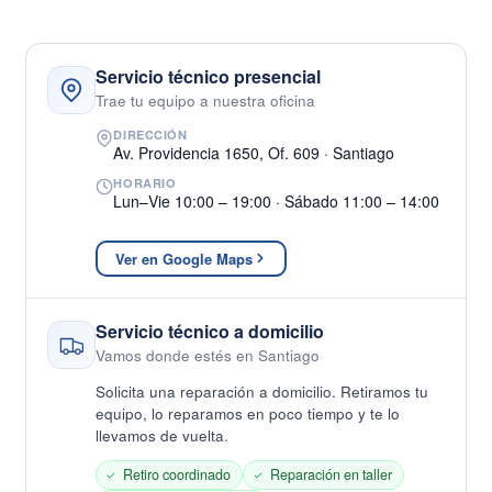
Servicio técnico presencial
Trae tu equipo a nuestra oficina
DIRECCIÓN
Av. Providencia 1650, Of. 609 · Santiago
HORARIO
Lun–Vie 10:00 – 19:00 · Sábado 11:00 – 14:00
Ver en Google Maps
Servicio técnico a domicilio
Vamos donde estés en Santiago
Solicita una reparación a domicilio. Retiramos tu
equipo, lo reparamos en poco tiempo y te lo
llevamos de vuelta.
Retiro coordinado
Reparación en taller