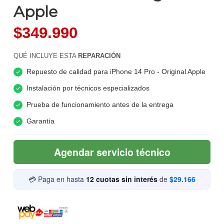
Apple
$349.990
QUÉ INCLUYE ESTA
REPARACIÓN
Repuesto de calidad para iPhone 14 Pro - Original Apple
Instalación por técnicos especializados
Prueba de funcionamiento antes de la entrega
Garantía
Agendar servicio técnico
💳 Paga en hasta
12 cuotas sin interés
de
$29.166