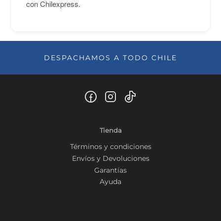
con Chilexpress.
DESPACHAMOS A TODO CHILE
Tienda
Términos y condiciones
Envíos y Devoluciones
Garantías
Ayuda