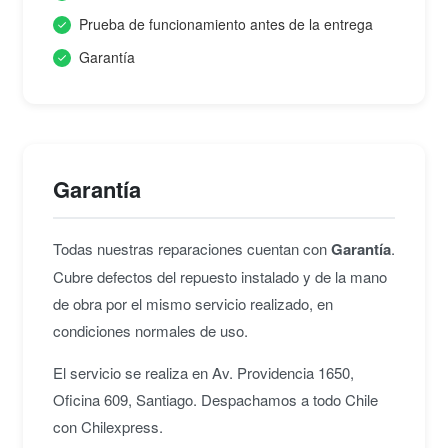
Prueba de funcionamiento antes de la entrega
Garantía
Garantía
Todas nuestras reparaciones cuentan con
Garantía
.
Cubre defectos del repuesto instalado y de la mano
de obra por el mismo servicio realizado, en
condiciones normales de uso.
El servicio se realiza en Av. Providencia 1650,
Oficina 609, Santiago. Despachamos a todo Chile
con Chilexpress.