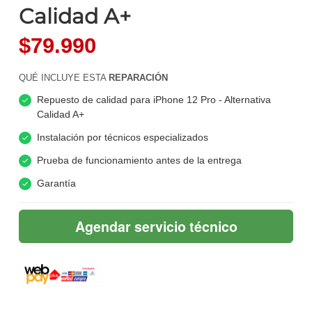
Calidad A+
$79.990
QUÉ INCLUYE ESTA
REPARACIÓN
Repuesto de calidad para iPhone 12 Pro - Alternativa
Calidad A+
Instalación por técnicos especializados
Prueba de funcionamiento antes de la entrega
Garantía
Agendar servicio técnico