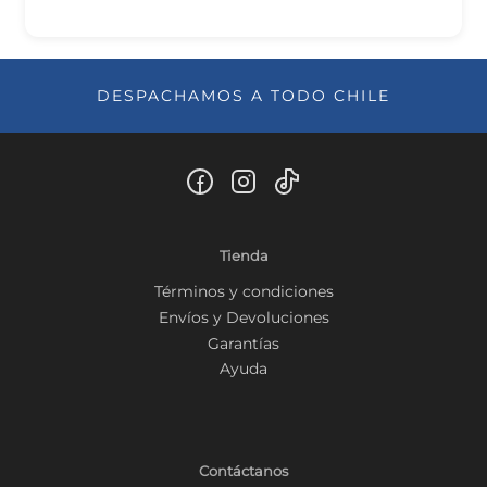
DESPACHAMOS A TODO CHILE
Tienda
Términos y condiciones
Envíos y Devoluciones
Garantías
Ayuda
Contáctanos