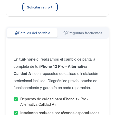
Solicitar retiro
Detalles del servicio
Preguntas frecuentes
En
tuiPhone.cl
realizamos el cambio de pantalla
completa de tu
iPhone 12 Pro - Alternativa
Calidad A+
con repuestos de calidad e instalación
profesional incluida. Diagnóstico previo, prueba de
funcionamiento y garantía en cada reparación.
Repuesto de calidad para iPhone 12 Pro -
Alternativa Calidad A+
Instalación realizada por técnicos especializados