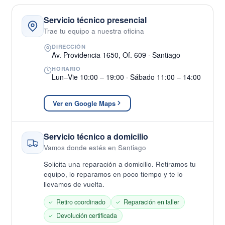
Servicio técnico presencial
Trae tu equipo a nuestra oficina
DIRECCIÓN
Av. Providencia 1650, Of. 609 · Santiago
HORARIO
Lun–Vie 10:00 – 19:00 · Sábado 11:00 – 14:00
Ver en Google Maps
Servicio técnico a domicilio
Vamos donde estés en Santiago
Solicita una reparación a domicilio. Retiramos tu
equipo, lo reparamos en poco tiempo y te lo
llevamos de vuelta.
Retiro coordinado
Reparación en taller
Devolución certificada