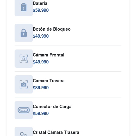
Batería
$59.990
Botón de Bloqueo
$49.990
Cámara Frontal
$49.990
Cámara Trasera
$89.990
Conector de Carga
$59.990
Cristal Cámara Trasera