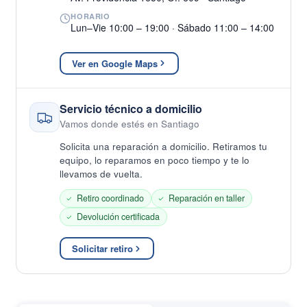
HORARIO
Lun–Vie 10:00 – 19:00 · Sábado 11:00 – 14:00
Ver en Google Maps
Servicio técnico a domicilio
Vamos donde estés en Santiago
Solicita una reparación a domicilio. Retiramos tu
equipo, lo reparamos en poco tiempo y te lo
llevamos de vuelta.
Retiro coordinado
Reparación en taller
Devolución certificada
Solicitar retiro