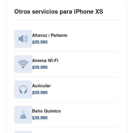
Otros servicios para iPhone XS
Altavoz / Parlante
$59.990
Antena Wi-Fi
$59.990
Auricular
$59.990
Baño Químico
$39.990