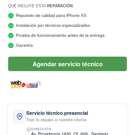
QUÉ INCLUYE ESTA
REPARACIÓN
Repuesto de calidad para iPhone XS
Instalación por técnicos especializados
Prueba de funcionamiento antes de la entrega
Garantía
Agendar servicio técnico
Servicio técnico presencial
Trae tu equipo a nuestra oficina
DIRECCIÓN
Av. Providencia 1650, Of. 609 · Santiago