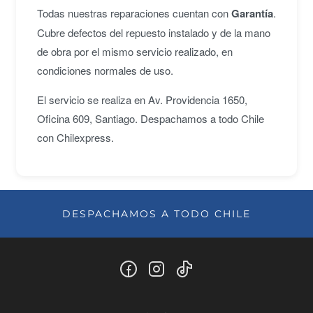
Todas nuestras reparaciones cuentan con
Garantía
.
Cubre defectos del repuesto instalado y de la mano
de obra por el mismo servicio realizado, en
condiciones normales de uso.
El servicio se realiza en Av. Providencia 1650,
Oficina 609, Santiago. Despachamos a todo Chile
con Chilexpress.
DESPACHAMOS A TODO CHILE