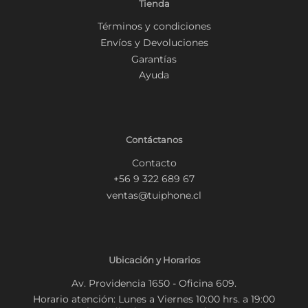
Tienda
Términos y condiciones
Envíos y Devoluciones
Garantías
Ayuda
Contáctanos
Contacto
+56 9 322 689 67
ventas@tuiphone.cl
Ubicación y Horarios
Av. Providencia 1650 - Oficina 609.
Horario atención: Lunes a Viernes 10:00 hrs. a 19:00