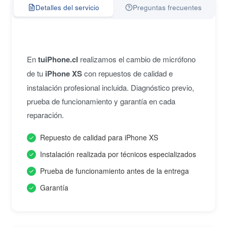
Detalles del servicio
Preguntas frecuentes
En
tuiPhone.cl
realizamos el cambio de micrófono
de tu
iPhone XS
con repuestos de calidad e
instalación profesional incluida. Diagnóstico previo,
prueba de funcionamiento y garantía en cada
reparación.
Repuesto de calidad para iPhone XS
Instalación realizada por técnicos especializados
Prueba de funcionamiento antes de la entrega
Garantía