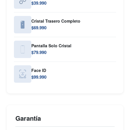
$39.990
Cristal Trasero Completo
$69.990
Pantalla Solo Cristal
$79.990
Face ID
$99.990
Garantía