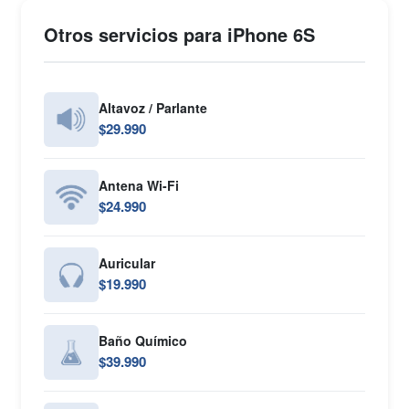
Otros servicios para iPhone 6S
Altavoz / Parlante
$29.990
Antena Wi-Fi
$24.990
Auricular
$19.990
Baño Químico
$39.990