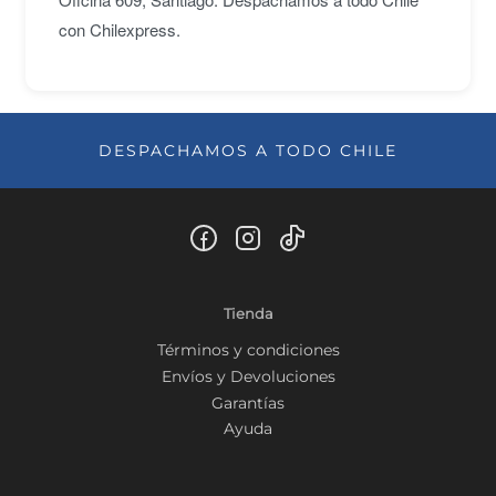
con Chilexpress.
DESPACHAMOS A TODO CHILE
Tienda
Términos y condiciones
Envíos y Devoluciones
Garantías
Ayuda