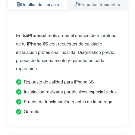
Detalles del servicio
Preguntas frecuentes
En
tuiPhone.cl
realizamos el cambio de micrófono
de tu
iPhone 6S
con repuestos de calidad e
instalación profesional incluida. Diagnóstico previo,
prueba de funcionamiento y garantía en cada
reparación.
Repuesto de calidad para iPhone 6S
Instalación realizada por técnicos especializados
Prueba de funcionamiento antes de la entrega
Garantía