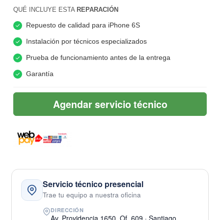
QUÉ INCLUYE ESTA
REPARACIÓN
Repuesto de calidad para iPhone 6S
Instalación por técnicos especializados
Prueba de funcionamiento antes de la entrega
Garantía
Agendar servicio técnico
Servicio técnico presencial
Trae tu equipo a nuestra oficina
DIRECCIÓN
Av. Providencia 1650, Of. 609 · Santiago