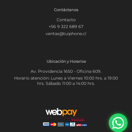
Contáctanos
Contacto
+56 9 322 689 67
ventas@tuiphone.cl
Ubicación y Horarios
Av. Providencia 1650 - Oficina 609.
Horario atención: Lunes a Viernes 10:00 hrs. a 19:00
hrs. Sábado 11:00 a 14:00 hrs.