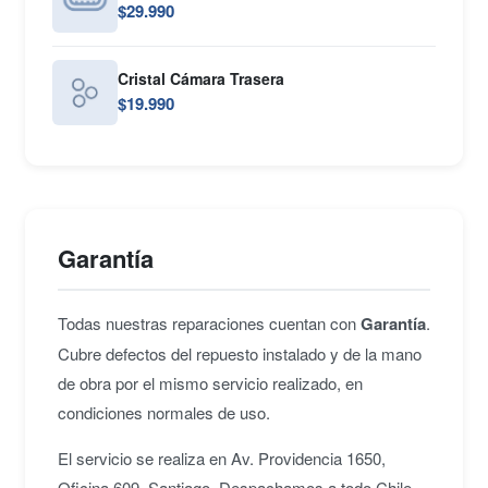
$29.990
Cristal Cámara Trasera
$19.990
Garantía
Todas nuestras reparaciones cuentan con
Garantía
.
Cubre defectos del repuesto instalado y de la mano
de obra por el mismo servicio realizado, en
condiciones normales de uso.
El servicio se realiza en Av. Providencia 1650,
Oficina 609, Santiago. Despachamos a todo Chile