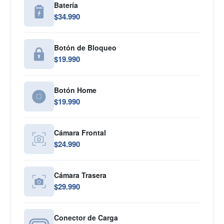
Batería
$34.990
Botón de Bloqueo
$19.990
Botón Home
$19.990
Cámara Frontal
$24.990
Cámara Trasera
$29.990
Conector de Carga