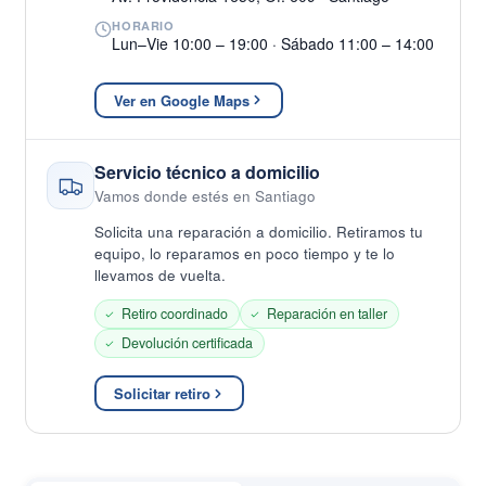
HORARIO
Lun–Vie 10:00 – 19:00 · Sábado 11:00 – 14:00
Ver en Google Maps
Servicio técnico a domicilio
Vamos donde estés en Santiago
Solicita una reparación a domicilio. Retiramos tu
equipo, lo reparamos en poco tiempo y te lo
llevamos de vuelta.
Retiro coordinado
Reparación en taller
Devolución certificada
Solicitar retiro