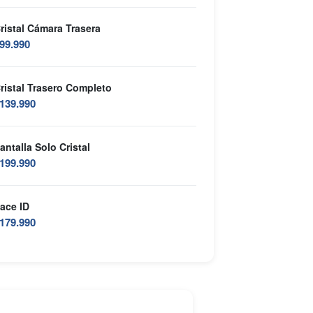
ristal Cámara Trasera
99.990
ristal Trasero Completo
139.990
antalla Solo Cristal
199.990
ace ID
179.990