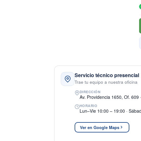
Servicio técnico presencial
Trae tu equipo a nuestra oficina
DIRECCIÓN
Av. Providencia 1650, Of. 609 
HORARIO
Lun–Vie 10:00 – 19:00 · Sába
Ver en Google Maps