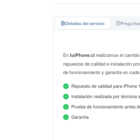
Detalles del servicio
Preguntas
En
tuiPhone.cl
realizamos el cambio
repuestos de calidad e instalación pro
de funcionamiento y garantía en cada
Repuesto de calidad para iPhone 1
Instalación realizada por técnicos 
Prueba de funcionamiento antes d
Garantía