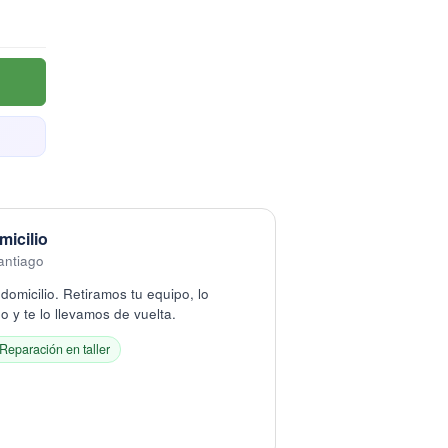
micilio
antiago
domicilio. Retiramos tu equipo, lo
 y te lo llevamos de vuelta.
Reparación en taller