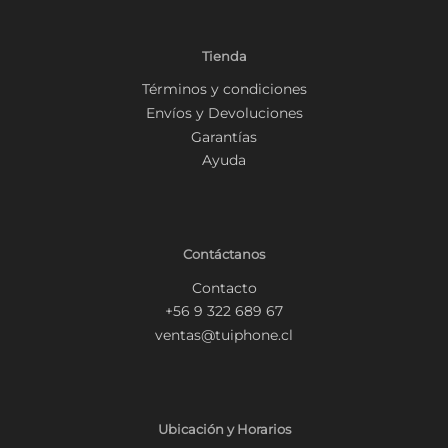
Tienda
Términos y condiciones
Envíos y Devoluciones
Garantías
Ayuda
Contáctanos
Contacto
+56 9 322 689 67
ventas@tuiphone.cl
Ubicación y Horarios