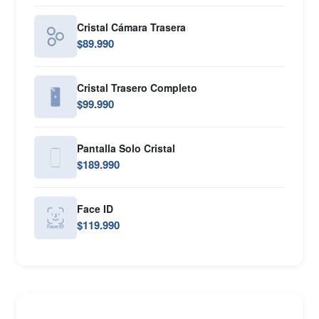
Cristal Cámara Trasera
$89.990
Cristal Trasero Completo
$99.990
Pantalla Solo Cristal
$189.990
Face ID
$119.990