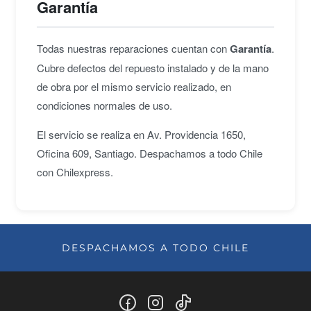
Garantía
Todas nuestras reparaciones cuentan con
Garantía
.
Cubre defectos del repuesto instalado y de la mano
de obra por el mismo servicio realizado, en
condiciones normales de uso.
El servicio se realiza en Av. Providencia 1650,
Oficina 609, Santiago. Despachamos a todo Chile
con Chilexpress.
DESPACHAMOS A TODO CHILE