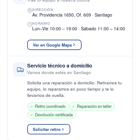
DIRECCIÓN
Av. Providencia 1650, Of. 609 · Santiago
HORARIO
Lun–Vie 10:00 – 19:00 · Sábado 11:00 – 14:00
Ver en Google Maps
Servicio técnico a domicilio
Vamos donde estés en Santiago
Solicita una reparación a domicilio. Retiramos tu
equipo, lo reparamos en poco tiempo y te lo
llevamos de vuelta.
Retiro coordinado
Reparación en taller
Devolución certificada
Solicitar retiro