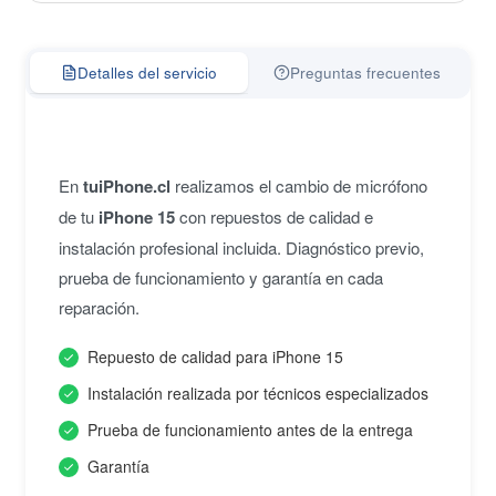
Detalles del servicio
Preguntas frecuentes
En
tuiPhone.cl
realizamos el cambio de micrófono
de tu
iPhone 15
con repuestos de calidad e
instalación profesional incluida. Diagnóstico previo,
prueba de funcionamiento y garantía en cada
reparación.
Repuesto de calidad para iPhone 15
Instalación realizada por técnicos especializados
Prueba de funcionamiento antes de la entrega
Garantía