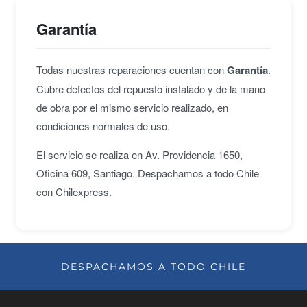
Garantía
Todas nuestras reparaciones cuentan con
Garantía
.
Cubre defectos del repuesto instalado y de la mano
de obra por el mismo servicio realizado, en
condiciones normales de uso.
El servicio se realiza en Av. Providencia 1650,
Oficina 609, Santiago. Despachamos a todo Chile
con Chilexpress.
DESPACHAMOS A TODO CHILE