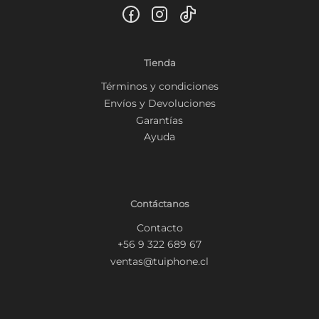
Tienda
Términos y condiciones
Envíos y Devoluciones
Garantías
Ayuda
Contáctanos
Contacto
+56 9 322 689 67
ventas@tuiphone.cl