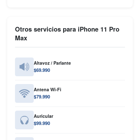
Otros servicios para iPhone 11 Pro
Max
Altavoz / Parlante
$69.990
Antena Wi-Fi
$79.990
Auricular
$99.990