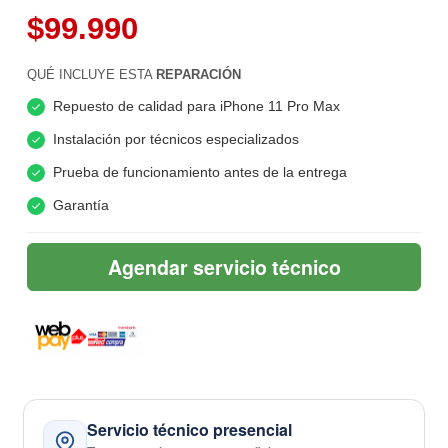
$99.990
QUÉ INCLUYE ESTA
REPARACIÓN
Repuesto de calidad para iPhone 11 Pro Max
Instalación por técnicos especializados
Prueba de funcionamiento antes de la entrega
Garantía
Agendar servicio técnico
Servicio técnico presencial