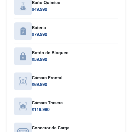
Baño Químico
$49.990
Batería
$79.990
Botón de Bloqueo
$59.990
Cámara Frontal
$69.990
Cámara Trasera
$119.990
Conector de Carga