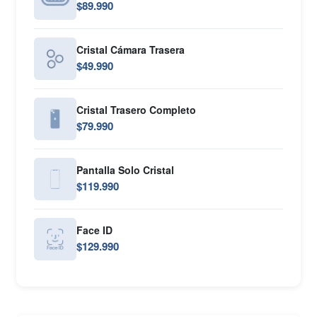
$89.990
Cristal Cámara Trasera
$49.990
Cristal Trasero Completo
$79.990
Pantalla Solo Cristal
$119.990
Face ID
$129.990