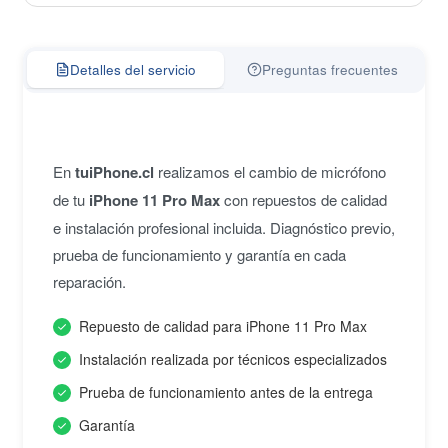
Detalles del servicio
Preguntas frecuentes
En
tuiPhone.cl
realizamos el cambio de micrófono
de tu
iPhone 11 Pro Max
con repuestos de calidad
e instalación profesional incluida. Diagnóstico previo,
prueba de funcionamiento y garantía en cada
reparación.
Repuesto de calidad para iPhone 11 Pro Max
Instalación realizada por técnicos especializados
Prueba de funcionamiento antes de la entrega
Garantía