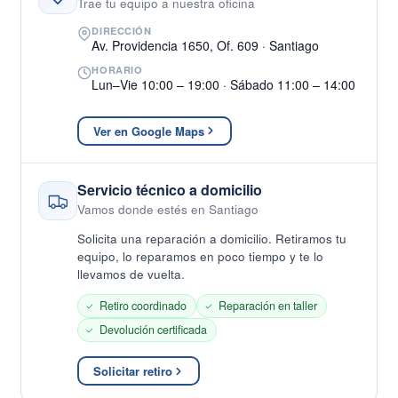
Trae tu equipo a nuestra oficina
DIRECCIÓN
Av. Providencia 1650, Of. 609 · Santiago
HORARIO
Lun–Vie 10:00 – 19:00 · Sábado 11:00 – 14:00
Ver en Google Maps
Servicio técnico a domicilio
Vamos donde estés en Santiago
Solicita una reparación a domicilio. Retiramos tu
equipo, lo reparamos en poco tiempo y te lo
llevamos de vuelta.
Retiro coordinado
Reparación en taller
Devolución certificada
Solicitar retiro