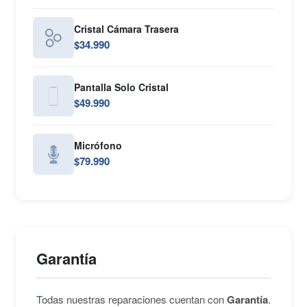
Cristal Cámara Trasera
$34.990
Pantalla Solo Cristal
$49.990
Micrófono
$79.990
Garantía
Todas nuestras reparaciones cuentan con
Garantía
.