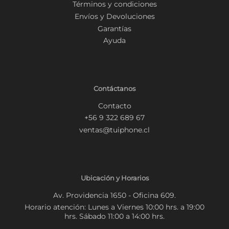
Términos y condiciones
Envíos y Devoluciones
Garantías
Ayuda
Contáctanos
Contacto
+56 9 322 689 67
ventas@tuiphone.cl
Ubicación y Horarios
Av. Providencia 1650 - Oficina 609.
Horario atención: Lunes a Viernes 10:00 hrs. a 19:00
hrs. Sábado 11:00 a 14:00 hrs.