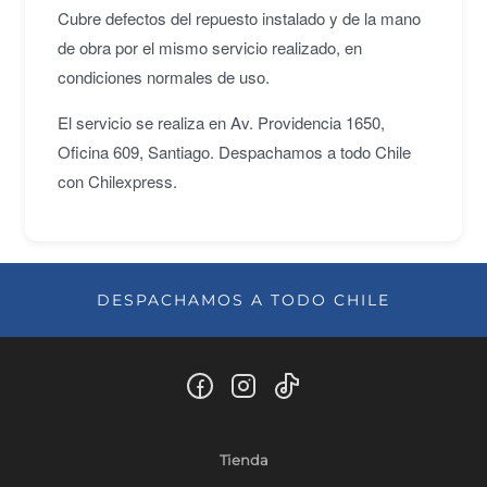
Cubre defectos del repuesto instalado y de la mano
de obra por el mismo servicio realizado, en
condiciones normales de uso.
El servicio se realiza en Av. Providencia 1650,
Oficina 609, Santiago. Despachamos a todo Chile
con Chilexpress.
DESPACHAMOS A TODO CHILE
Tienda