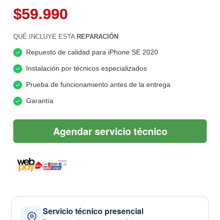
$59.990
QUÉ INCLUYE ESTA
REPARACIÓN
Repuesto de calidad para iPhone SE 2020
Instalación por técnicos especializados
Prueba de funcionamiento antes de la entrega
Garantía
Agendar servicio técnico
Servicio técnico presencial