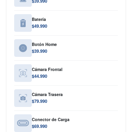
$39.990
Batería
$49.990
Botón Home
$39.990
Cámara Frontal
$44.990
Cámara Trasera
$79.990
Conector de Carga
$69.990