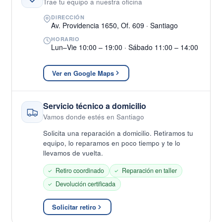
Trae tu equipo a nuestra oficina
DIRECCIÓN
Av. Providencia 1650, Of. 609 · Santiago
HORARIO
Lun–Vie 10:00 – 19:00 · Sábado 11:00 – 14:00
Ver en Google Maps
Servicio técnico a domicilio
Vamos donde estés en Santiago
Solicita una reparación a domicilio. Retiramos tu
equipo, lo reparamos en poco tiempo y te lo
llevamos de vuelta.
Retiro coordinado
Reparación en taller
Devolución certificada
Solicitar retiro