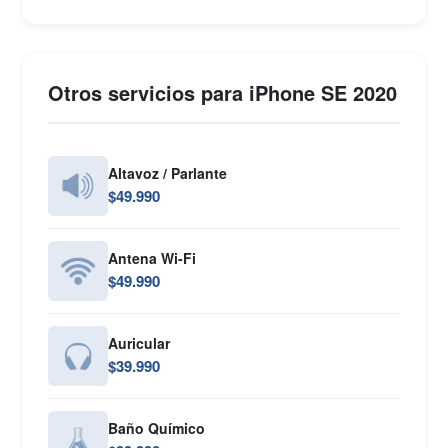
Otros servicios para iPhone SE 2020
Altavoz / Parlante
$49.990
Antena Wi-Fi
$49.990
Auricular
$39.990
Baño Químico