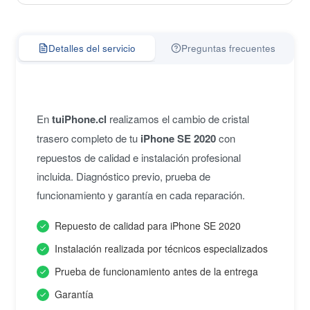
Detalles del servicio
Preguntas frecuentes
En
tuiPhone.cl
realizamos el cambio de cristal
trasero completo de tu
iPhone SE 2020
con
repuestos de calidad e instalación profesional
incluida. Diagnóstico previo, prueba de
funcionamiento y garantía en cada reparación.
Repuesto de calidad para iPhone SE 2020
Instalación realizada por técnicos especializados
Prueba de funcionamiento antes de la entrega
Garantía