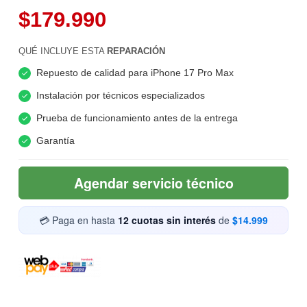
$179.990
QUÉ INCLUYE ESTA
REPARACIÓN
Repuesto de calidad para iPhone 17 Pro Max
Instalación por técnicos especializados
Prueba de funcionamiento antes de la entrega
Garantía
Agendar servicio técnico
💳 Paga en hasta
12 cuotas sin interés
de
$14.999