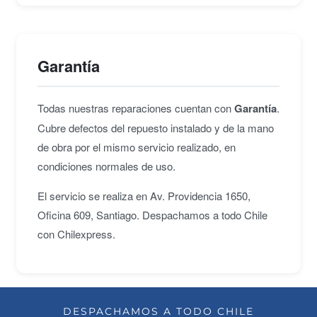
Garantía
Todas nuestras reparaciones cuentan con
Garantía
.
Cubre defectos del repuesto instalado y de la mano
de obra por el mismo servicio realizado, en
condiciones normales de uso.
El servicio se realiza en Av. Providencia 1650,
Oficina 609, Santiago. Despachamos a todo Chile
con Chilexpress.
DESPACHAMOS A TODO CHILE