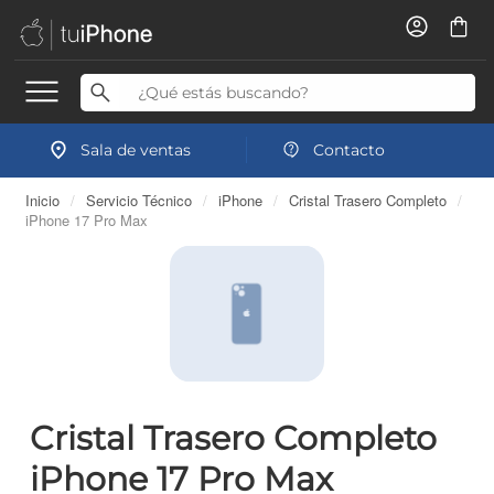
Sala de ventas
Contacto
Inicio
/
Servicio Técnico
/
iPhone
/
Cristal Trasero Completo
/
iPhone 17 Pro Max
Cristal Trasero Completo
iPhone 17 Pro Max