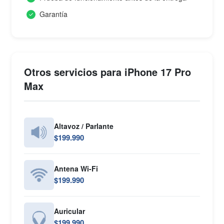
Garantía
Otros servicios para iPhone 17 Pro
Max
Altavoz / Parlante
$199.990
Antena Wi-Fi
$199.990
Auricular
$199.990