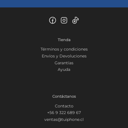
Tienda
Términos y condiciones
Envíos y Devoluciones
Garantías
Ayuda
Contáctanos
Contacto
+56 9 322 689 67
ventas@tuiphone.cl