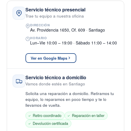
Servicio técnico presencial
Trae tu equipo a nuestra oficina
DIRECCIÓN
Av. Providencia 1650, Of. 609 · Santiago
HORARIO
Lun–Vie 10:00 – 19:00 · Sábado 11:00 – 14:00
Ver en Google Maps
Servicio técnico a domicilio
Vamos donde estés en Santiago
Solicita una reparación a domicilio. Retiramos tu
equipo, lo reparamos en poco tiempo y te lo
llevamos de vuelta.
Retiro coordinado
Reparación en taller
Devolución certificada