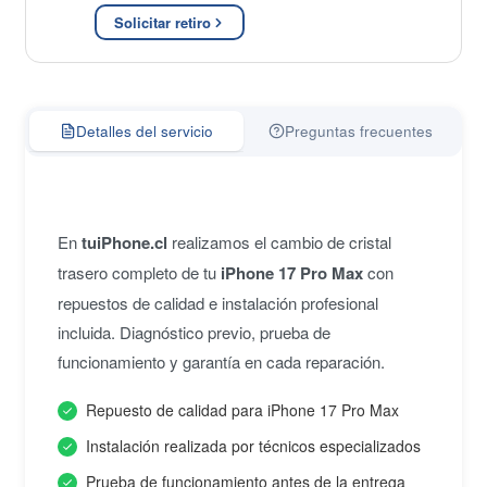
Solicitar retiro
Detalles del servicio
Preguntas frecuentes
En
tuiPhone.cl
realizamos el cambio de cristal
trasero completo de tu
iPhone 17 Pro Max
con
repuestos de calidad e instalación profesional
incluida. Diagnóstico previo, prueba de
funcionamiento y garantía en cada reparación.
Repuesto de calidad para iPhone 17 Pro Max
Instalación realizada por técnicos especializados
Prueba de funcionamiento antes de la entrega