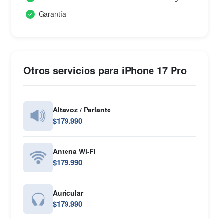
Garantía
Otros servicios para iPhone 17 Pro
Altavoz / Parlante
$179.990
Antena Wi-Fi
$179.990
Auricular
$179.990