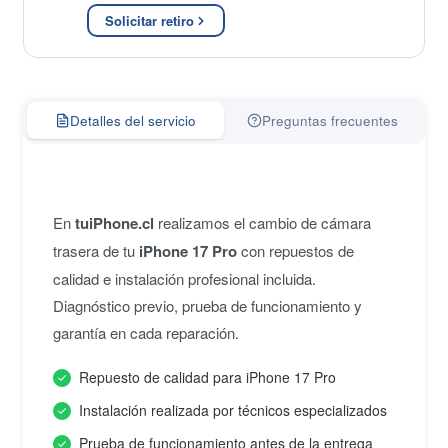
Solicitar retiro
Detalles del servicio
Preguntas frecuentes
En
tuiPhone.cl
realizamos el cambio de cámara
trasera de tu
iPhone 17 Pro
con repuestos de
calidad e instalación profesional incluida.
Diagnóstico previo, prueba de funcionamiento y
garantía en cada reparación.
Repuesto de calidad para iPhone 17 Pro
Instalación realizada por técnicos especializados
Prueba de funcionamiento antes de la entrega