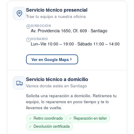
Servicio técnico presencial
Trae tu equipo a nuestra oficina
DIRECCIÓN
Av. Providencia 1650, Of. 609 · Santiago
HORARIO
Lun–Vie 10:00 – 19:00 · Sábado 11:00 – 14:00
Ver en Google Maps
Servicio técnico a domicilio
Vamos donde estés en Santiago
Solicita una reparación a domicilio. Retiramos tu
equipo, lo reparamos en poco tiempo y te lo
llevamos de vuelta.
Retiro coordinado
Reparación en taller
Devolución certificada