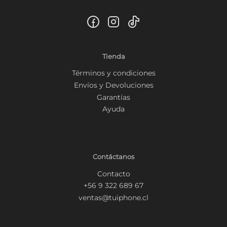
Tienda
Términos y condiciones
Envíos y Devoluciones
Garantías
Ayuda
Contáctanos
Contacto
+56 9 322 689 67
ventas@tuiphone.cl