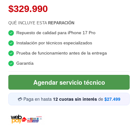
$329.990
QUÉ INCLUYE ESTA
REPARACIÓN
Repuesto de calidad para iPhone 17 Pro
Instalación por técnicos especializados
Prueba de funcionamiento antes de la entrega
Garantía
Agendar servicio técnico
💳 Paga en hasta
12 cuotas sin interés
de
$27.499