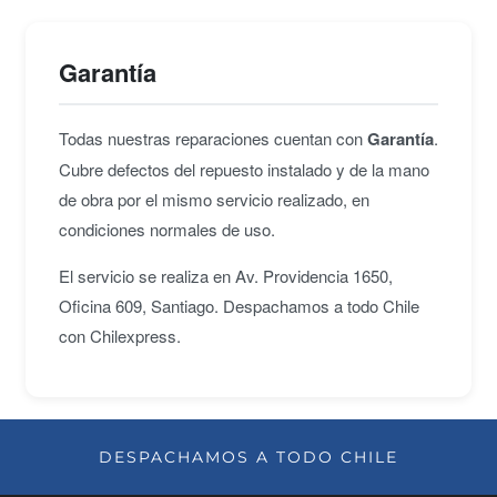
Garantía
Todas nuestras reparaciones cuentan con
Garantía
.
Cubre defectos del repuesto instalado y de la mano
de obra por el mismo servicio realizado, en
condiciones normales de uso.
El servicio se realiza en Av. Providencia 1650,
Oficina 609, Santiago. Despachamos a todo Chile
con Chilexpress.
DESPACHAMOS A TODO CHILE