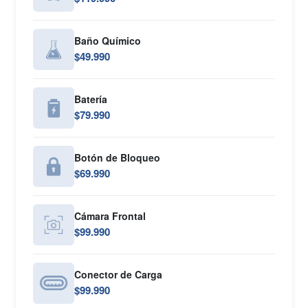
Baño Químico
$49.990
Batería
$79.990
Botón de Bloqueo
$69.990
Cámara Frontal
$99.990
Conector de Carga
$99.990