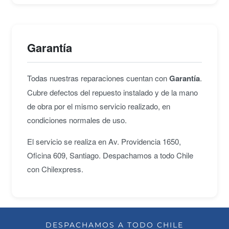
Garantía
Todas nuestras reparaciones cuentan con
Garantía
.
Cubre defectos del repuesto instalado y de la mano
de obra por el mismo servicio realizado, en
condiciones normales de uso.
El servicio se realiza en Av. Providencia 1650,
Oficina 609, Santiago. Despachamos a todo Chile
con Chilexpress.
DESPACHAMOS A TODO CHILE