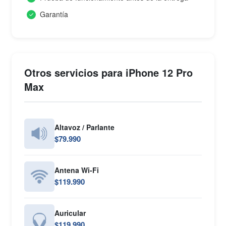
Garantía
Otros servicios para iPhone 12 Pro
Max
Altavoz / Parlante
$79.990
Antena Wi-Fi
$119.990
Auricular
$119.990