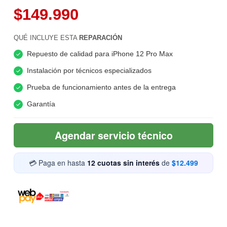
$149.990
QUÉ INCLUYE ESTA
REPARACIÓN
Repuesto de calidad para iPhone 12 Pro Max
Instalación por técnicos especializados
Prueba de funcionamiento antes de la entrega
Garantía
Agendar servicio técnico
💳 Paga en hasta
12 cuotas sin interés
de
$12.499