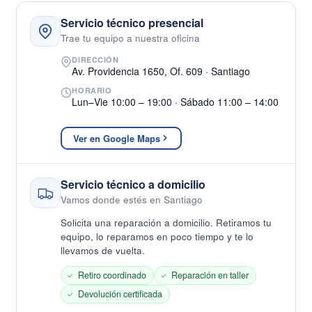
Servicio técnico presencial
Trae tu equipo a nuestra oficina
DIRECCIÓN
Av. Providencia 1650, Of. 609 · Santiago
HORARIO
Lun–Vie 10:00 – 19:00 · Sábado 11:00 – 14:00
Ver en Google Maps
Servicio técnico a domicilio
Vamos donde estés en Santiago
Solicita una reparación a domicilio. Retiramos tu
equipo, lo reparamos en poco tiempo y te lo
llevamos de vuelta.
Retiro coordinado
Reparación en taller
Devolución certificada