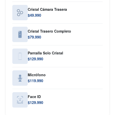
Cristal Cámara Trasera
$49.990
Cristal Trasero Completo
$79.990
Pantalla Solo Cristal
$129.990
Micrófono
$119.990
Face ID
$129.990