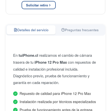
Solicitar retiro
Detalles del servicio
Preguntas frecuentes
En
tuiPhone.cl
realizamos el cambio de cámara
trasera de tu
iPhone 12 Pro Max
con repuestos de
calidad e instalación profesional incluida.
Diagnóstico previo, prueba de funcionamiento y
garantía en cada reparación.
Repuesto de calidad para iPhone 12 Pro Max
Instalación realizada por técnicos especializados
Prueba de funcionamiento antes de la entrega