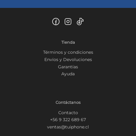
Tienda
Términos y condiciones
Envíos y Devoluciones
Garantías
Ayuda
Contáctanos
Contacto
+56 9 322 689 67
ventas@tuiphone.cl