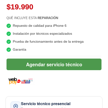
$19.990
QUÉ INCLUYE ESTA
REPARACIÓN
Repuesto de calidad para iPhone 6
Instalación por técnicos especializados
Prueba de funcionamiento antes de la entrega
Garantía
Agendar servicio técnico
Servicio técnico presencial