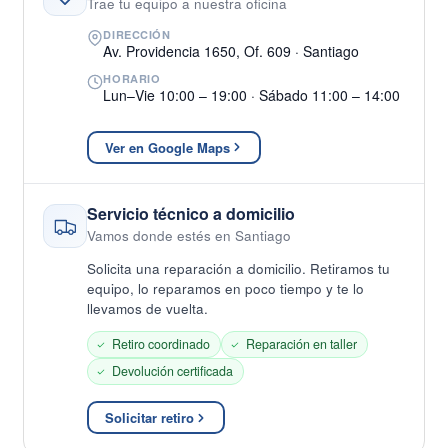
Trae tu equipo a nuestra oficina
DIRECCIÓN
Av. Providencia 1650, Of. 609 · Santiago
HORARIO
Lun–Vie 10:00 – 19:00 · Sábado 11:00 – 14:00
Ver en Google Maps
Servicio técnico a domicilio
Vamos donde estés en Santiago
Solicita una reparación a domicilio. Retiramos tu
equipo, lo reparamos en poco tiempo y te lo
llevamos de vuelta.
Retiro coordinado
Reparación en taller
Devolución certificada
Solicitar retiro