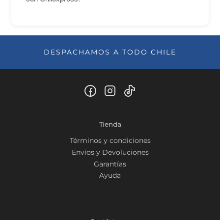
DESPACHAMOS A TODO CHILE
Tienda
Términos y condiciones
Envíos y Devoluciones
Garantías
Ayuda