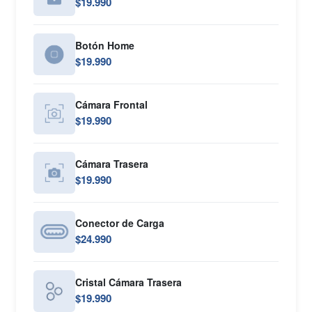
$19.990
Botón Home
$19.990
Cámara Frontal
$19.990
Cámara Trasera
$19.990
Conector de Carga
$24.990
Cristal Cámara Trasera
$19.990