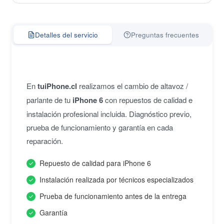
Detalles del servicio
Preguntas frecuentes
En
tuiPhone.cl
realizamos el cambio de altavoz /
parlante de tu
iPhone 6
con repuestos de calidad e
instalación profesional incluida. Diagnóstico previo,
prueba de funcionamiento y garantía en cada
reparación.
Repuesto de calidad para iPhone 6
Instalación realizada por técnicos especializados
Prueba de funcionamiento antes de la entrega
Garantía