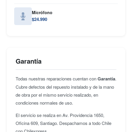
Micrófono
$24.990
Garantía
Todas nuestras reparaciones cuentan con
Garantía
.
Cubre defectos del repuesto instalado y de la mano
de obra por el mismo servicio realizado, en
condiciones normales de uso.
El servicio se realiza en Av. Providencia 1650,
Oficina 609, Santiago. Despachamos a todo Chile
con Chilexpress.