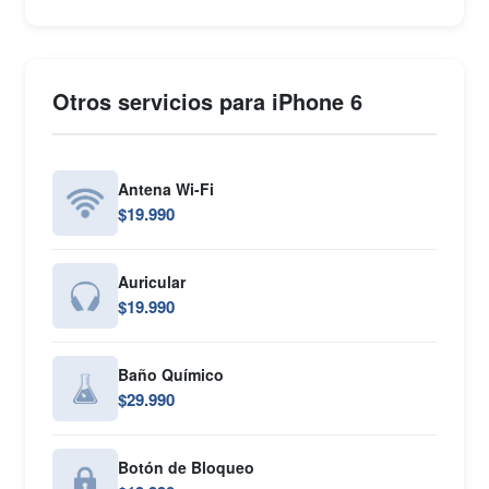
Otros servicios para iPhone 6
Antena Wi-Fi
$19.990
Auricular
$19.990
Baño Químico
$29.990
Botón de Bloqueo