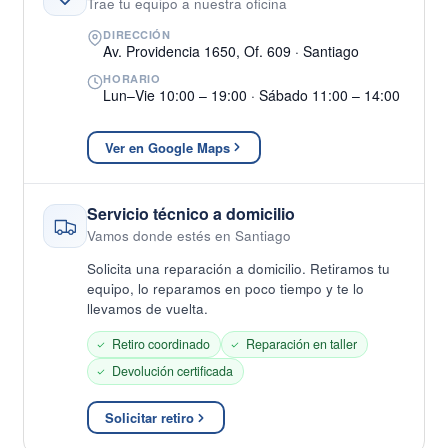
Trae tu equipo a nuestra oficina
DIRECCIÓN
Av. Providencia 1650, Of. 609 · Santiago
HORARIO
Lun–Vie 10:00 – 19:00 · Sábado 11:00 – 14:00
Ver en Google Maps
Servicio técnico a domicilio
Vamos donde estés en Santiago
Solicita una reparación a domicilio. Retiramos tu
equipo, lo reparamos en poco tiempo y te lo
llevamos de vuelta.
Retiro coordinado
Reparación en taller
Devolución certificada
Solicitar retiro