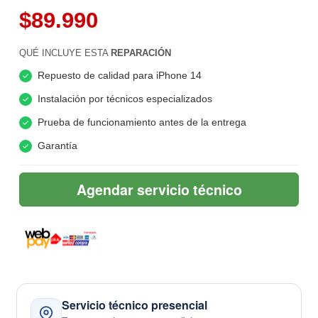
$89.990
QUÉ INCLUYE ESTA
REPARACIÓN
Repuesto de calidad para iPhone 14
Instalación por técnicos especializados
Prueba de funcionamiento antes de la entrega
Garantía
Agendar servicio técnico
Servicio técnico presencial