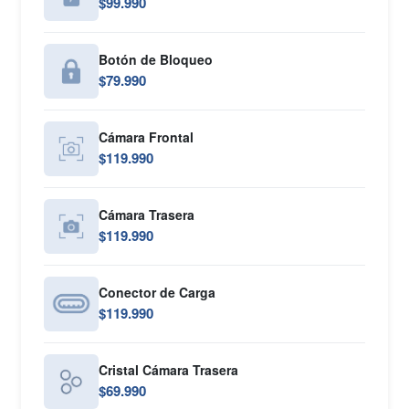
$99.990
Botón de Bloqueo
$79.990
Cámara Frontal
$119.990
Cámara Trasera
$119.990
Conector de Carga
$119.990
Cristal Cámara Trasera
$69.990