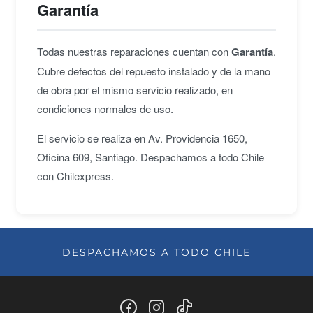
Garantía
Todas nuestras reparaciones cuentan con
Garantía
.
Cubre defectos del repuesto instalado y de la mano
de obra por el mismo servicio realizado, en
condiciones normales de uso.
El servicio se realiza en Av. Providencia 1650,
Oficina 609, Santiago. Despachamos a todo Chile
con Chilexpress.
DESPACHAMOS A TODO CHILE