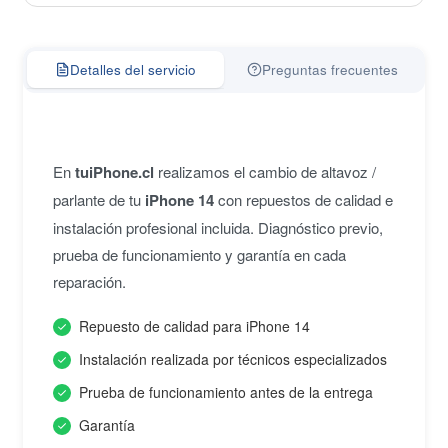
Detalles del servicio
Preguntas frecuentes
En
tuiPhone.cl
realizamos el cambio de altavoz /
parlante de tu
iPhone 14
con repuestos de calidad e
instalación profesional incluida. Diagnóstico previo,
prueba de funcionamiento y garantía en cada
reparación.
Repuesto de calidad para iPhone 14
Instalación realizada por técnicos especializados
Prueba de funcionamiento antes de la entrega
Garantía