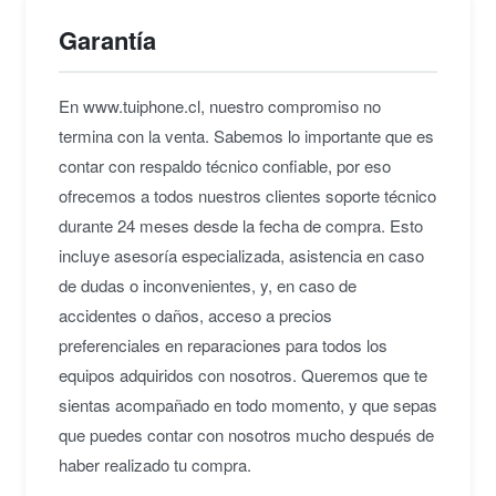
Garantía
En www.tuiphone.cl, nuestro compromiso no
termina con la venta. Sabemos lo importante que es
contar con respaldo técnico confiable, por eso
ofrecemos a todos nuestros clientes soporte técnico
durante 24 meses desde la fecha de compra. Esto
incluye asesoría especializada, asistencia en caso
de dudas o inconvenientes, y, en caso de
accidentes o daños, acceso a precios
preferenciales en reparaciones para todos los
equipos adquiridos con nosotros. Queremos que te
sientas acompañado en todo momento, y que sepas
que puedes contar con nosotros mucho después de
haber realizado tu compra.