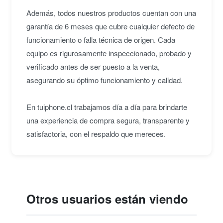
Además, todos nuestros productos cuentan con una
garantía de 6 meses que cubre cualquier defecto de
funcionamiento o falla técnica de origen. Cada
equipo es rigurosamente inspeccionado, probado y
verificado antes de ser puesto a la venta,
asegurando su óptimo funcionamiento y calidad.
En tuiphone.cl trabajamos día a día para brindarte
una experiencia de compra segura, transparente y
satisfactoria, con el respaldo que mereces.
Otros usuarios están viendo