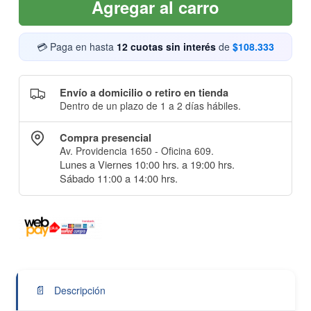
Agregar al carro
💳 Paga en hasta
12 cuotas sin interés
de
$108.333
Envío a domicilio o retiro en tienda
Dentro de un plazo de 1 a 2 días hábiles.
Compra presencial
Av. Providencia 1650 - Oficina 609.
Lunes a Viernes 10:00 hrs. a 19:00 hrs.
Sábado 11:00 a 14:00 hrs.
📄
Descripción