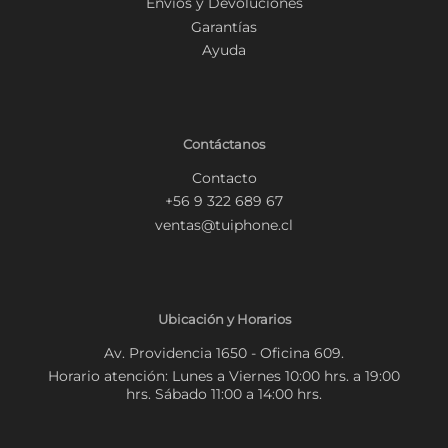
Envíos y Devoluciones
Garantías
Ayuda
Contáctanos
Contacto
+56 9 322 689 67
ventas@tuiphone.cl
Ubicación y Horarios
Av. Providencia 1650 - Oficina 609.
Horario atención: Lunes a Viernes 10:00 hrs. a 19:00
hrs. Sábado 11:00 a 14:00 hrs.