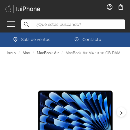
Sala de ventas
Contacto
Inicio
/
Mac
/
MacBook Air
/
MacBook Air M4 13 16 GB RAM