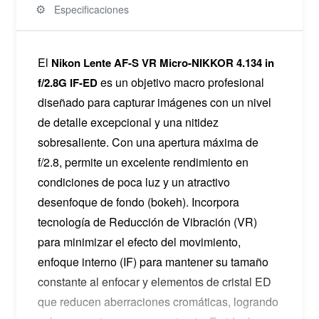
⚙️
Especificaciones
El
Nikon Lente AF-S VR Micro-NIKKOR 4.134 in
es un objetivo macro profesional
f/2.8G IF-ED
diseñado para capturar imágenes con un nivel
de detalle excepcional y una nitidez
sobresaliente. Con una apertura máxima de
f/2.8, permite un excelente rendimiento en
condiciones de poca luz y un atractivo
desenfoque de fondo (bokeh). Incorpora
tecnología de Reducción de Vibración (VR)
para minimizar el efecto del movimiento,
enfoque interno (IF) para mantener su tamaño
constante al enfocar y elementos de cristal ED
que reducen aberraciones cromáticas, logrando