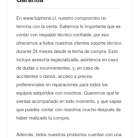
En www.tuiphone.cl, nuestro compromiso no
termina con la venta. Sabemos lo importante que es
contar con respaldo técnico confiable, por eso
ofrecemos a todos nuestros clientes soporte técnico
durante 24 meses desde la fecha de compra. Esto
incluye asesoría especializada, asistencia en caso
de dudas o inconvenientes, y, en caso de
accidentes o daños, acceso a precios
preferenciales en reparaciones para todos los
equipos adquiridos con nosotros. Queremos que te
sientas acompañado en todo momento, y que sepas
que puedes contar con nosotros mucho después de
haber realizado tu compra.
Además, todos nuestros productos cuentan con una