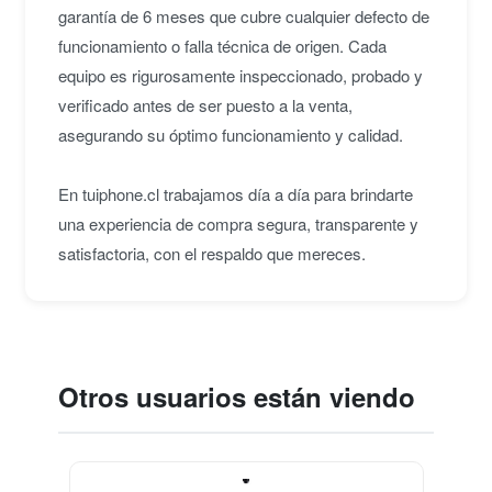
garantía de 6 meses que cubre cualquier defecto de
funcionamiento o falla técnica de origen. Cada
equipo es rigurosamente inspeccionado, probado y
verificado antes de ser puesto a la venta,
asegurando su óptimo funcionamiento y calidad.
En tuiphone.cl trabajamos día a día para brindarte
una experiencia de compra segura, transparente y
satisfactoria, con el respaldo que mereces.
Otros usuarios están viendo