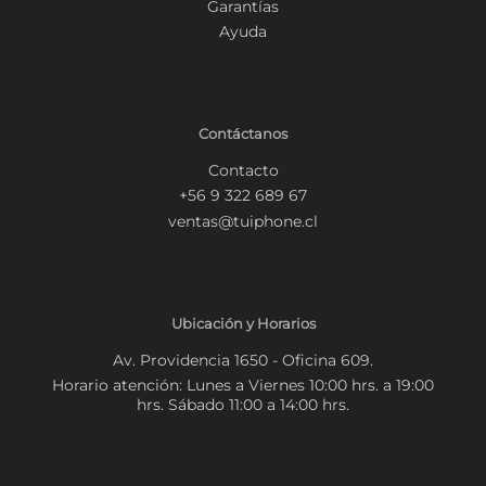
Garantías
Ayuda
Contáctanos
Contacto
+56 9 322 689 67
ventas@tuiphone.cl
Ubicación y Horarios
Av. Providencia 1650 - Oficina 609.
Horario atención: Lunes a Viernes 10:00 hrs. a 19:00
hrs. Sábado 11:00 a 14:00 hrs.