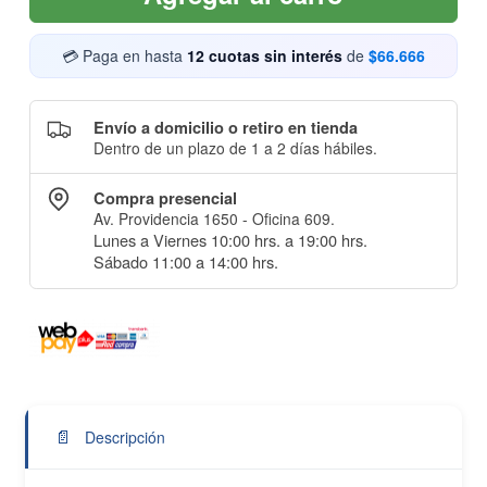
💳 Paga en hasta
12 cuotas sin interés
de
$66.666
Envío a domicilio o retiro en tienda
Dentro de un plazo de 1 a 2 días hábiles.
Compra presencial
Av. Providencia 1650 - Oficina 609.
Lunes a Viernes 10:00 hrs. a 19:00 hrs.
Sábado 11:00 a 14:00 hrs.
📄
Descripción