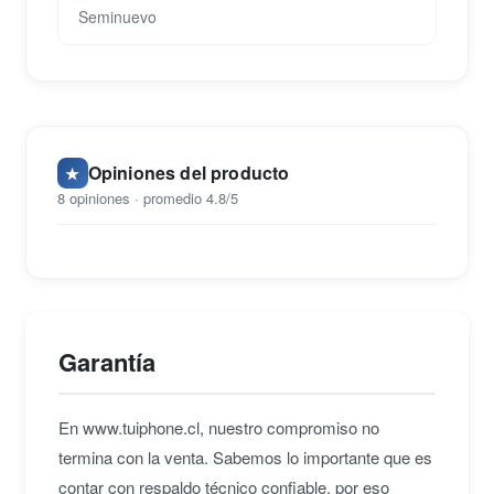
Seminuevo
Opiniones del producto
★
8 opiniones · promedio 4.8/5
Garantía
En www.tuiphone.cl, nuestro compromiso no
termina con la venta. Sabemos lo importante que es
contar con respaldo técnico confiable, por eso