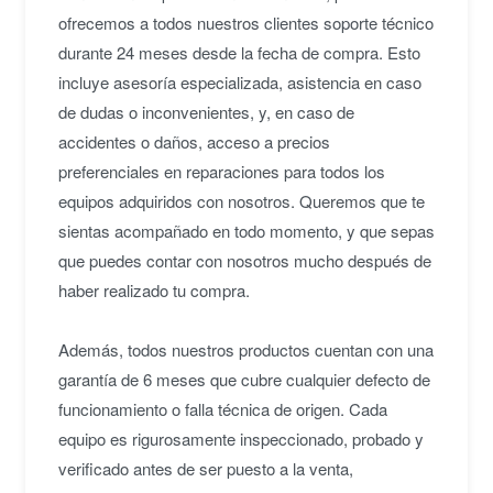
ofrecemos a todos nuestros clientes soporte técnico
durante 24 meses desde la fecha de compra. Esto
incluye asesoría especializada, asistencia en caso
de dudas o inconvenientes, y, en caso de
accidentes o daños, acceso a precios
preferenciales en reparaciones para todos los
equipos adquiridos con nosotros. Queremos que te
sientas acompañado en todo momento, y que sepas
que puedes contar con nosotros mucho después de
haber realizado tu compra.
Además, todos nuestros productos cuentan con una
garantía de 6 meses que cubre cualquier defecto de
funcionamiento o falla técnica de origen. Cada
equipo es rigurosamente inspeccionado, probado y
verificado antes de ser puesto a la venta,