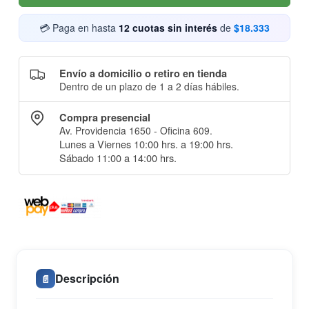
💳 Paga en hasta
12 cuotas sin interés
de
$18.333
Envío a domicilio o retiro en tienda
Dentro de un plazo de 1 a 2 días hábiles.
Compra presencial
Av. Providencia 1650 - Oficina 609.
Lunes a Viernes 10:00 hrs. a 19:00 hrs.
Sábado 11:00 a 14:00 hrs.
Descripción
📄