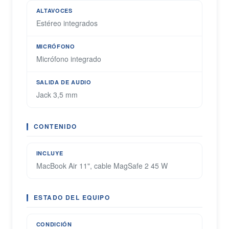
ALTAVOCES
Estéreo integrados
MICRÓFONO
Micrófono integrado
SALIDA DE AUDIO
Jack 3,5 mm
CONTENIDO
INCLUYE
MacBook Air 11", cable MagSafe 2 45 W
ESTADO DEL EQUIPO
CONDICIÓN