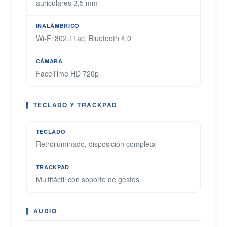
auriculares 3,5 mm
INALÁMBRICO
Wi-Fi 802.11ac, Bluetooth 4.0
CÁMARA
FaceTime HD 720p
TECLADO Y TRACKPAD
TECLADO
Retroiluminado, disposición completa
TRACKPAD
Multitáctil con soporte de gestos
AUDIO