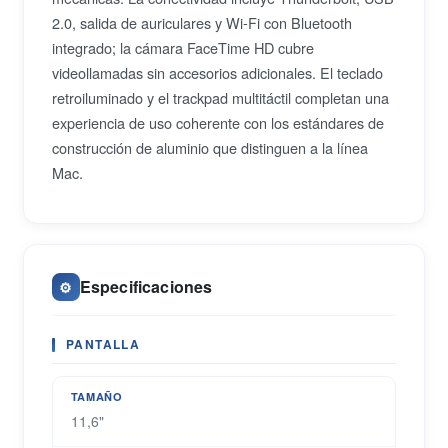
2.0, salida de auriculares y Wi-Fi con Bluetooth
integrado; la cámara FaceTime HD cubre
videollamadas sin accesorios adicionales. El teclado
retroiluminado y el trackpad multitáctil completan una
experiencia de uso coherente con los estándares de
construcción de aluminio que distinguen a la línea
Mac.
Especificaciones
⚙️
PANTALLA
TAMAÑO
11,6"