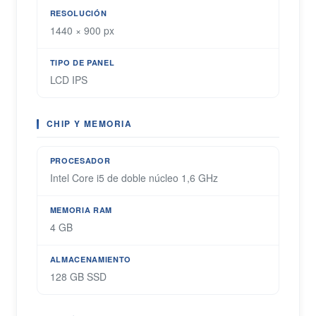
RESOLUCIÓN
1440 × 900 px
TIPO DE PANEL
LCD IPS
CHIP Y MEMORIA
PROCESADOR
Intel Core i5 de doble núcleo 1,6 GHz
MEMORIA RAM
4 GB
ALMACENAMIENTO
128 GB SSD