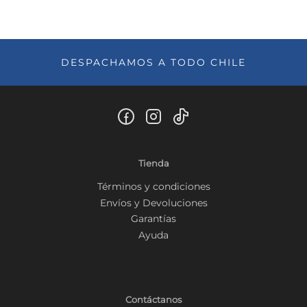
DESPACHAMOS A TODO CHILE
Tienda
Términos y condiciones
Envíos y Devoluciones
Garantías
Ayuda
Contáctanos