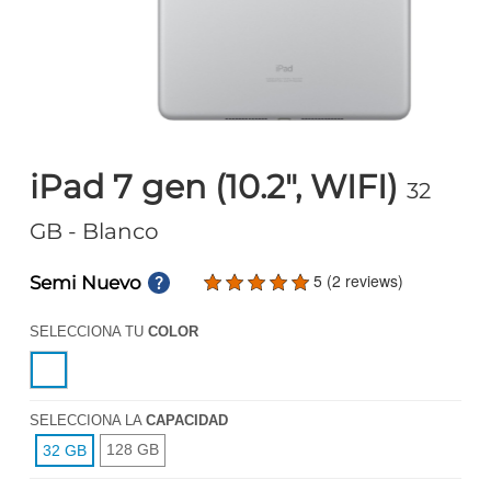
iPad 7 gen (10.2", WIFI)
32
GB
- Blanco
5 (2 reviews)
Semi Nuevo
SELECCIONA TU
COLOR
SELECCIONA LA
CAPACIDAD
128 GB
32 GB