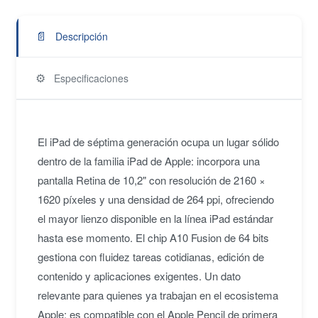
📄
Descripción
⚙️
Especificaciones
El iPad de séptima generación ocupa un lugar sólido
dentro de la familia iPad de Apple: incorpora una
pantalla Retina de 10,2" con resolución de 2160 ×
1620 píxeles y una densidad de 264 ppi, ofreciendo
el mayor lienzo disponible en la línea iPad estándar
hasta ese momento. El chip A10 Fusion de 64 bits
gestiona con fluidez tareas cotidianas, edición de
contenido y aplicaciones exigentes. Un dato
relevante para quienes ya trabajan en el ecosistema
Apple: es compatible con el Apple Pencil de primera