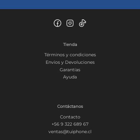
Tienda
Términos y condiciones
Envíos y Devoluciones
Garantías
Ayuda
Contáctanos
Contacto
+56 9 322 689 67
ventas@tuiphone.cl