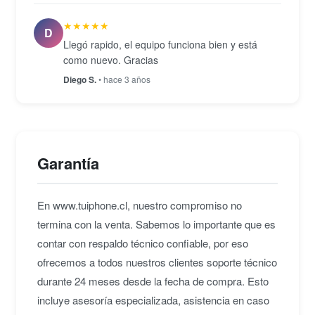
★★★★★
D
Llegó rapido, el equipo funciona bien y está
como nuevo. Gracias
Diego S.
• hace 3 años
Garantía
En www.tuiphone.cl, nuestro compromiso no
termina con la venta. Sabemos lo importante que es
contar con respaldo técnico confiable, por eso
ofrecemos a todos nuestros clientes soporte técnico
durante 24 meses desde la fecha de compra. Esto
incluye asesoría especializada, asistencia en caso