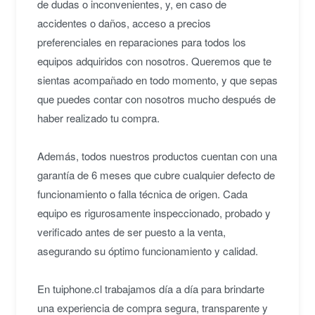
de dudas o inconvenientes, y, en caso de
accidentes o daños, acceso a precios
preferenciales en reparaciones para todos los
equipos adquiridos con nosotros. Queremos que te
sientas acompañado en todo momento, y que sepas
que puedes contar con nosotros mucho después de
haber realizado tu compra.
Además, todos nuestros productos cuentan con una
garantía de 6 meses que cubre cualquier defecto de
funcionamiento o falla técnica de origen. Cada
equipo es rigurosamente inspeccionado, probado y
verificado antes de ser puesto a la venta,
asegurando su óptimo funcionamiento y calidad.
En tuiphone.cl trabajamos día a día para brindarte
una experiencia de compra segura, transparente y