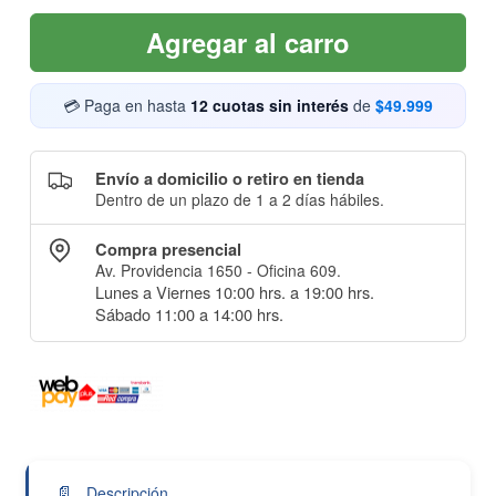
Agregar al carro
💳 Paga en hasta
12 cuotas sin interés
de
$49.999
Envío a domicilio o retiro en tienda
Dentro de un plazo de 1 a 2 días hábiles.
Compra presencial
Av. Providencia 1650 - Oficina 609.
Lunes a Viernes 10:00 hrs. a 19:00 hrs.
Sábado 11:00 a 14:00 hrs.
📄
Descripción