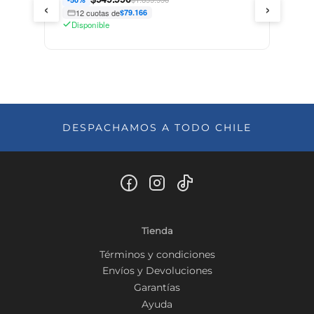
‹
›
12 cuotas de
$79.166
Disponible
DESPACHAMOS A TODO CHILE
Tienda
Términos y condiciones
Envíos y Devoluciones
Garantías
Ayuda