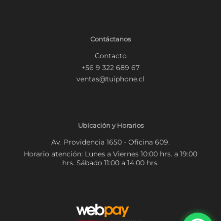
Contáctanos
Contacto
+56 9 322 689 67
ventas@tuiphone.cl
Ubicación y Horarios
Av. Providencia 1650 - Oficina 609.
Horario atención: Lunes a Viernes 10:00 hrs. a 19:00
hrs. Sábado 11:00 a 14:00 hrs.