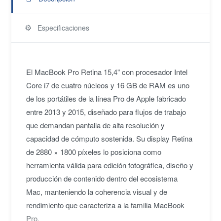
⚙️
Especificaciones
El MacBook Pro Retina 15,4" con procesador Intel
Core i7 de cuatro núcleos y 16 GB de RAM es uno
de los portátiles de la línea Pro de Apple fabricado
entre 2013 y 2015, diseñado para flujos de trabajo
que demandan pantalla de alta resolución y
capacidad de cómputo sostenida. Su display Retina
de 2880 × 1800 píxeles lo posiciona como
herramienta válida para edición fotográfica, diseño y
producción de contenido dentro del ecosistema
Mac, manteniendo la coherencia visual y de
rendimiento que caracteriza a la familia MacBook
Pro.