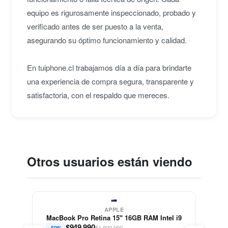
equipo es rigurosamente inspeccionado, probado y
verificado antes de ser puesto a la venta,
asegurando su óptimo funcionamiento y calidad.
En tuiphone.cl trabajamos día a día para brindarte
una experiencia de compra segura, transparente y
satisfactoria, con el respaldo que mereces.
Otros usuarios están viendo
APPLE
MacBook Pro Retina 15" 16GB RAM Intel i9
$
949.990
$1.899.990
-50%