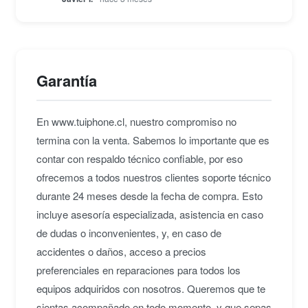
Garantía
En www.tuiphone.cl, nuestro compromiso no
termina con la venta. Sabemos lo importante que es
contar con respaldo técnico confiable, por eso
ofrecemos a todos nuestros clientes soporte técnico
durante 24 meses desde la fecha de compra. Esto
incluye asesoría especializada, asistencia en caso
de dudas o inconvenientes, y, en caso de
accidentes o daños, acceso a precios
preferenciales en reparaciones para todos los
equipos adquiridos con nosotros. Queremos que te
sientas acompañado en todo momento, y que sepas