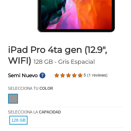
iPad Pro 4ta gen (12.9",
WIFI)
128 GB
- Gris Espacial
5 (1 reviews)
Semi Nuevo
SELECCIONA TU
COLOR
SELECCIONA LA
CAPACIDAD
128 GB