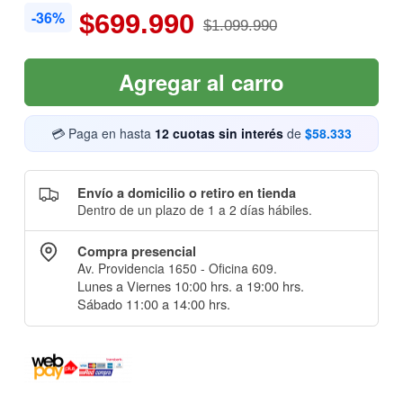
-36%
$699.990
$1.099.990
Agregar al carro
💳 Paga en hasta
12 cuotas sin interés
de
$58.333
Envío a domicilio o retiro en tienda
Dentro de un plazo de 1 a 2 días hábiles.
Compra presencial
Av. Providencia 1650 - Oficina 609.
Lunes a Viernes 10:00 hrs. a 19:00 hrs.
Sábado 11:00 a 14:00 hrs.