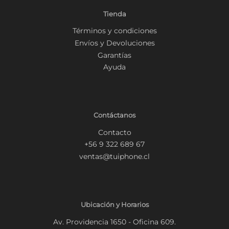
Tienda
Términos y condiciones
Envíos y Devoluciones
Garantías
Ayuda
Contáctanos
Contacto
+56 9 322 689 67
ventas@tuiphone.cl
Ubicación y Horarios
Av. Providencia 1650 - Oficina 609.