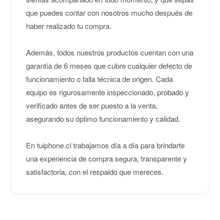
que puedes contar con nosotros mucho después de
haber realizado tu compra.
Además, todos nuestros productos cuentan con una
garantía de 6 meses que cubre cualquier defecto de
funcionamiento o falla técnica de origen. Cada
equipo es rigurosamente inspeccionado, probado y
verificado antes de ser puesto a la venta,
asegurando su óptimo funcionamiento y calidad.
En tuiphone.cl trabajamos día a día para brindarte
una experiencia de compra segura, transparente y
satisfactoria, con el respaldo que mereces.