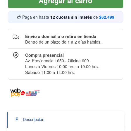
Agregar al carro
💳 Paga en hasta
12 cuotas sin interés
de
$62.499
Envío a domicilio o retiro en tienda
Dentro de un plazo de 1 a 2 días hábiles.
Compra presencial
Av. Providencia 1650 - Oficina 609.
Lunes a Viernes 10:00 hrs. a 19:00 hrs.
Sábado 11:00 a 14:00 hrs.
📄
Descripción