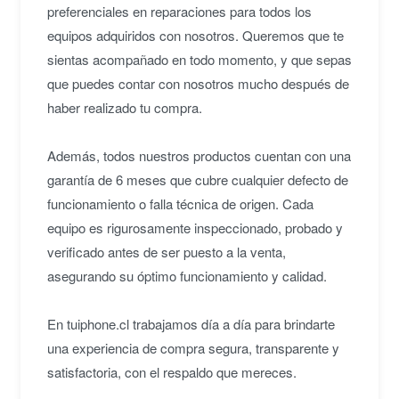
preferenciales en reparaciones para todos los
equipos adquiridos con nosotros. Queremos que te
sientas acompañado en todo momento, y que sepas
que puedes contar con nosotros mucho después de
haber realizado tu compra.
Además, todos nuestros productos cuentan con una
garantía de 6 meses que cubre cualquier defecto de
funcionamiento o falla técnica de origen. Cada
equipo es rigurosamente inspeccionado, probado y
verificado antes de ser puesto a la venta,
asegurando su óptimo funcionamiento y calidad.
En tuiphone.cl trabajamos día a día para brindarte
una experiencia de compra segura, transparente y
satisfactoria, con el respaldo que mereces.