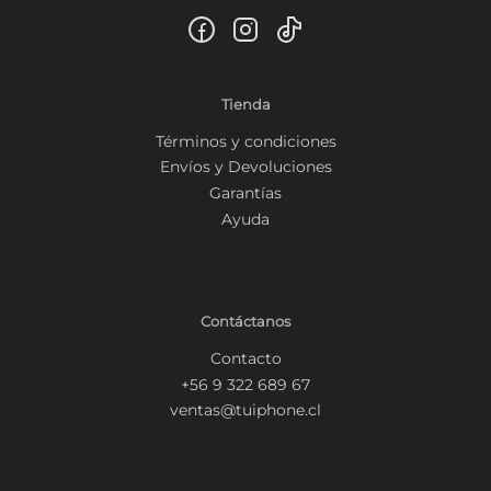
Tienda
Términos y condiciones
Envíos y Devoluciones
Garantías
Ayuda
Contáctanos
Contacto
+56 9 322 689 67
ventas@tuiphone.cl