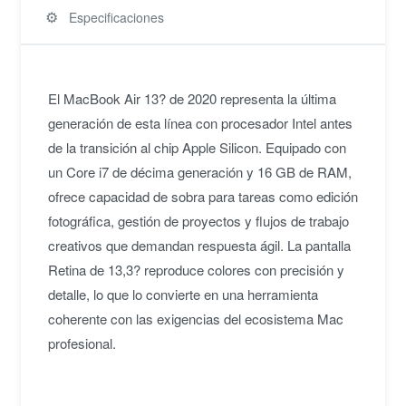
⚙️
Especificaciones
El MacBook Air 13? de 2020 representa la última
generación de esta línea con procesador Intel antes
de la transición al chip Apple Silicon. Equipado con
un Core i7 de décima generación y 16 GB de RAM,
ofrece capacidad de sobra para tareas como edición
fotográfica, gestión de proyectos y flujos de trabajo
creativos que demandan respuesta ágil. La pantalla
Retina de 13,3? reproduce colores con precisión y
detalle, lo que lo convierte en una herramienta
coherente con las exigencias del ecosistema Mac
profesional.