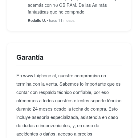
además con 16 GB RAM. De las Air más
fantasticas que he comprado.
Rodolfo U.
• hace 11 meses
Garantía
En www.tuiphone.cl, nuestro compromiso no
termina con la venta. Sabemos lo importante que es
contar con respaldo técnico confiable, por eso
ofrecemos a todos nuestros clientes soporte técnico
durante 24 meses desde la fecha de compra. Esto
incluye asesoría especializada, asistencia en caso
de dudas o inconvenientes, y, en caso de
accidentes o daños, acceso a precios