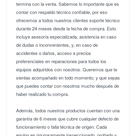
termina con la venta. Sabemos lo importante que es
contar con respaldo técnico confiable, por eso
ofrecemos a todos nuestros clientes soporte técnico
durante 24 meses desde la fecha de compra. Esto
incluye asesoría especializada, asistencia en caso
de dudas o inconvenientes, y, en caso de
accidentes o daños, acceso a precios
preferenciales en reparaciones para todos los
equipos adquiridos con nosotros. Queremos que te
sientas acompañado en todo momento, y que sepas
que puedes contar con nosotros mucho después de
haber realizado tu compra.
Además, todos nuestros productos cuentan con una
garantía de 6 meses que cubre cualquier defecto de
funcionamiento o falla técnica de origen. Cada
equipo es rigurosamente inspeccionado, probado y