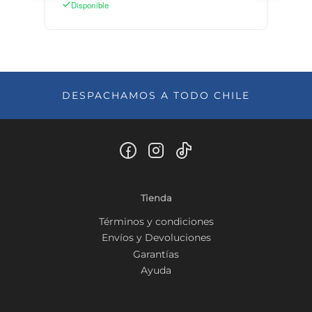
Disponible
DESPACHAMOS A TODO CHILE
Tienda
Términos y condiciones
Envíos y Devoluciones
Garantías
Ayuda