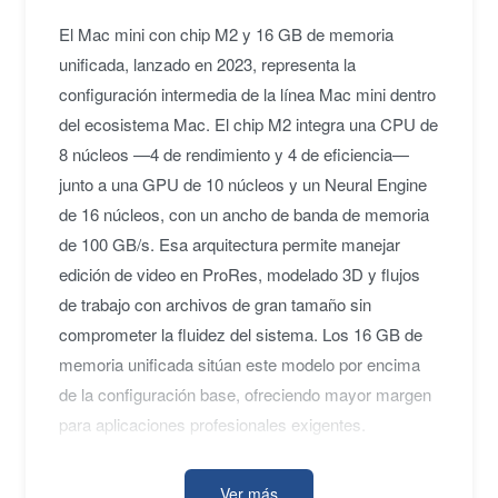
El Mac mini con chip M2 y 16 GB de memoria
unificada, lanzado en 2023, representa la
configuración intermedia de la línea Mac mini dentro
del ecosistema Mac. El chip M2 integra una CPU de
8 núcleos —4 de rendimiento y 4 de eficiencia—
junto a una GPU de 10 núcleos y un Neural Engine
de 16 núcleos, con un ancho de banda de memoria
de 100 GB/s. Esa arquitectura permite manejar
edición de video en ProRes, modelado 3D y flujos
de trabajo con archivos de gran tamaño sin
comprometer la fluidez del sistema. Los 16 GB de
memoria unificada sitúan este modelo por encima
de la configuración base, ofreciendo mayor margen
para aplicaciones profesionales exigentes.
Ver más