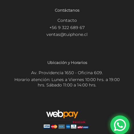
Contáctanos
Contacto
+56 9 322 689 67
ventas@tuiphone.cl
Ubicación y Horarios
Av. Providencia 1650 - Oficina 609.
Horario atención: Lunes a Viernes 10:00 hrs. a 19:00
hrs. Sábado 11:00 a 14:00 hrs.