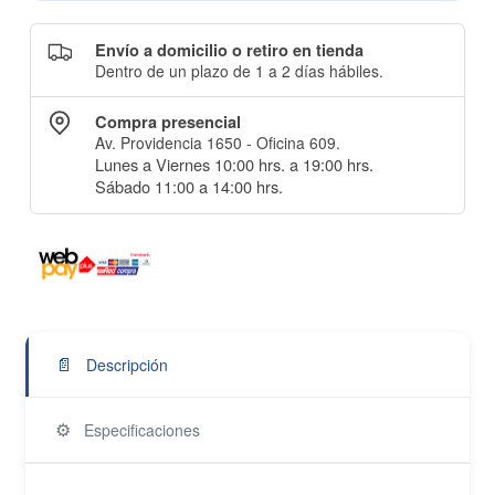
Envío a domicilio o retiro en tienda
Dentro de un plazo de 1 a 2 días hábiles.
Compra presencial
Av. Providencia 1650 - Oficina 609.
Lunes a Viernes 10:00 hrs. a 19:00 hrs.
Sábado 11:00 a 14:00 hrs.
📄
Descripción
⚙️
Especificaciones