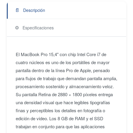
📄
Descripción
⚙️
Especificaciones
El MacBook Pro 15,4" con chip Intel Core i7 de
cuatro núcleos es uno de los portátiles de mayor
pantalla dentro de la línea Pro de Apple, pensado
para flujos de trabajo que demandan pantalla amplia,
procesamiento sostenido y almacenamiento veloz.
Su pantalla Retina de 2880 × 1800 píxeles entrega
una densidad visual que hace legibles tipografías
finas y perceptibles los detalles en fotografía o
edición de video. Los 8 GB de RAM y el SSD
trabajan en conjunto para que las aplicaciones