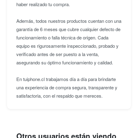
haber realizado tu compra.
Además, todos nuestros productos cuentan con una
garantía de 6 meses que cubre cualquier defecto de
funcionamiento o falla técnica de origen. Cada
equipo es rigurosamente inspeccionado, probado y
verificado antes de ser puesto a la venta,
asegurando su óptimo funcionamiento y calidad.
En tuiphone.cl trabajamos día a día para brindarte
una experiencia de compra segura, transparente y
satisfactoria, con el respaldo que mereces.
Otros usuarios están viendo