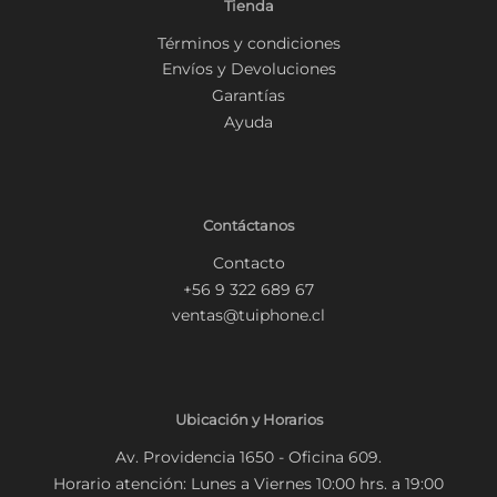
Tienda
Términos y condiciones
Envíos y Devoluciones
Garantías
Ayuda
Contáctanos
Contacto
+56 9 322 689 67
ventas@tuiphone.cl
Ubicación y Horarios
Av. Providencia 1650 - Oficina 609.
Horario atención: Lunes a Viernes 10:00 hrs. a 19:00