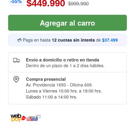
-55%
$449.990
$999.990
Agregar al carro
💳 Paga en hasta
12 cuotas sin interés
de
$37.499
Envío a domicilio o retiro en tienda
Dentro de un plazo de 1 a 2 días hábiles.
Compra presencial
Av. Providencia 1650 - Oficina 609.
Lunes a Viernes 10:00 hrs. a 19:00 hrs.
Sábado 11:00 a 14:00 hrs.