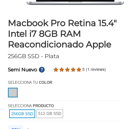
Macbook Pro Retina 15.4"
Intel i7 8GB RAM
Reacondicionado Apple
256GB SSD
- Plata
5 (1 reviews)
Semi Nuevo
SELECCIONA TU
COLOR
SELECCIONA
PRODUCTO
512 GB SSD
256GB SSD