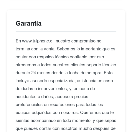
Garantía
En www.tuiphone.cl, nuestro compromiso no
termina con la venta. Sabemos lo importante que es
contar con respaldo técnico confiable, por eso
ofrecemos a todos nuestros clientes soporte técnico
durante 24 meses desde la fecha de compra. Esto
incluye asesoría especializada, asistencia en caso
de dudas o inconvenientes, y, en caso de
accidentes o daños, acceso a precios
preferenciales en reparaciones para todos los
equipos adquiridos con nosotros. Queremos que te
sientas acompañado en todo momento, y que sepas
que puedes contar con nosotros mucho después de