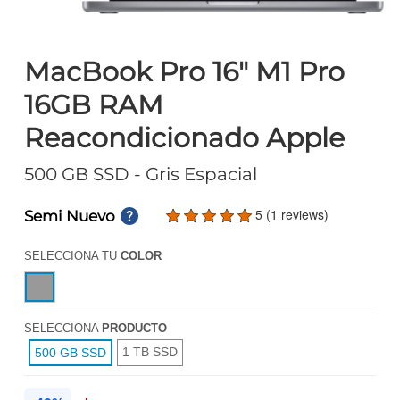
MacBook Pro 16" M1 Pro
16GB RAM
Reacondicionado Apple
500 GB SSD
- Gris Espacial
5 (1 reviews)
Semi Nuevo
SELECCIONA TU
COLOR
SELECCIONA
PRODUCTO
1 TB SSD
500 GB SSD