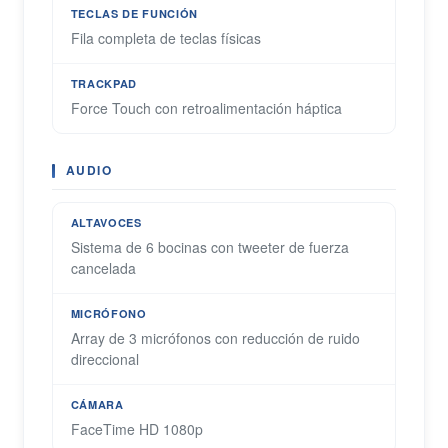
TECLAS DE FUNCIÓN
Fila completa de teclas físicas
TRACKPAD
Force Touch con retroalimentación háptica
AUDIO
ALTAVOCES
Sistema de 6 bocinas con tweeter de fuerza
cancelada
MICRÓFONO
Array de 3 micrófonos con reducción de ruido
direccional
CÁMARA
FaceTime HD 1080p