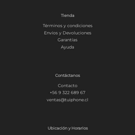
Tienda
Términos y condiciones
Envíos y Devoluciones
Garantías
Ayuda
Contáctanos
Contacto
+56 9 322 689 67
ventas@tuiphone.cl
Ubicación y Horarios