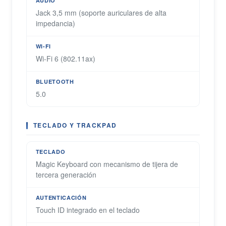
AUDIO
Jack 3,5 mm (soporte auriculares de alta
impedancia)
WI-FI
Wi-Fi 6 (802.11ax)
BLUETOOTH
5.0
TECLADO Y TRACKPAD
TECLADO
Magic Keyboard con mecanismo de tijera de
tercera generación
AUTENTICACIÓN
Touch ID integrado en el teclado