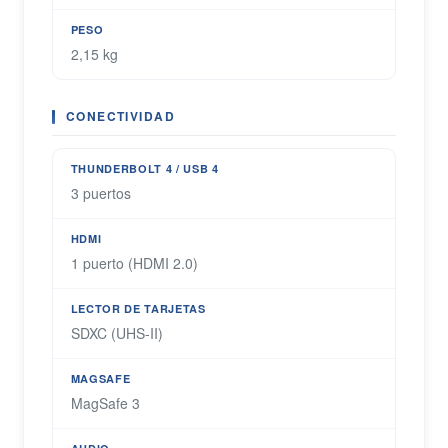
PESO
2,15 kg
CONECTIVIDAD
THUNDERBOLT 4 / USB 4
3 puertos
HDMI
1 puerto (HDMI 2.0)
LECTOR DE TARJETAS
SDXC (UHS-II)
MAGSAFE
MagSafe 3