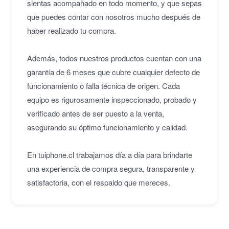
sientas acompañado en todo momento, y que sepas
que puedes contar con nosotros mucho después de
haber realizado tu compra.
Además, todos nuestros productos cuentan con una
garantía de 6 meses que cubre cualquier defecto de
funcionamiento o falla técnica de origen. Cada
equipo es rigurosamente inspeccionado, probado y
verificado antes de ser puesto a la venta,
asegurando su óptimo funcionamiento y calidad.
En tuiphone.cl trabajamos día a día para brindarte
una experiencia de compra segura, transparente y
satisfactoria, con el respaldo que mereces.