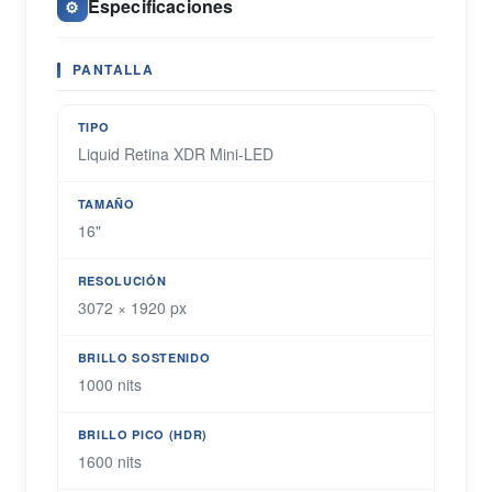
Especificaciones
⚙️
PANTALLA
TIPO
Liquid Retina XDR Mini-LED
TAMAÑO
16"
RESOLUCIÓN
3072 × 1920 px
BRILLO SOSTENIDO
1000 nits
BRILLO PICO (HDR)
1600 nits