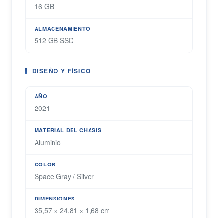
16 GB
ALMACENAMIENTO
512 GB SSD
DISEÑO Y FÍSICO
AÑO
2021
MATERIAL DEL CHASIS
Aluminio
COLOR
Space Gray / Silver
DIMENSIONES
35,57 × 24,81 × 1,68 cm