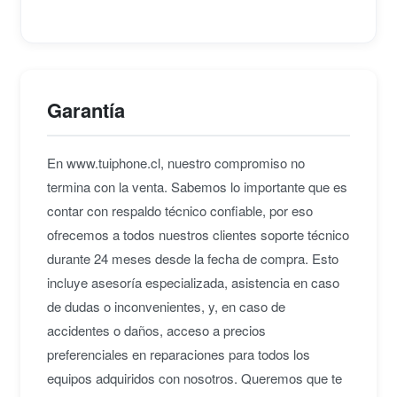
Garantía
En www.tuiphone.cl, nuestro compromiso no
termina con la venta. Sabemos lo importante que es
contar con respaldo técnico confiable, por eso
ofrecemos a todos nuestros clientes soporte técnico
durante 24 meses desde la fecha de compra. Esto
incluye asesoría especializada, asistencia en caso
de dudas o inconvenientes, y, en caso de
accidentes o daños, acceso a precios
preferenciales en reparaciones para todos los
equipos adquiridos con nosotros. Queremos que te