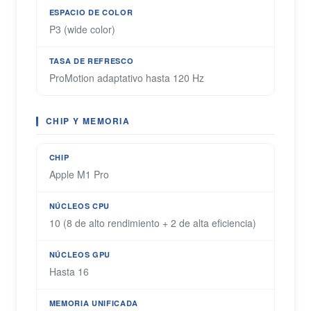
ESPACIO DE COLOR
P3 (wide color)
TASA DE REFRESCO
ProMotion adaptativo hasta 120 Hz
CHIP Y MEMORIA
CHIP
Apple M1 Pro
NÚCLEOS CPU
10 (8 de alto rendimiento + 2 de alta eficiencia)
NÚCLEOS GPU
Hasta 16
MEMORIA UNIFICADA