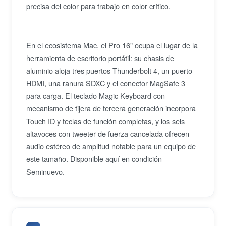
precisa del color para trabajo en color crítico.
En el ecosistema Mac, el Pro 16" ocupa el lugar de la
herramienta de escritorio portátil: su chasis de
aluminio aloja tres puertos Thunderbolt 4, un puerto
HDMI, una ranura SDXC y el conector MagSafe 3
para carga. El teclado Magic Keyboard con
mecanismo de tijera de tercera generación incorpora
Touch ID y teclas de función completas, y los seis
altavoces con tweeter de fuerza cancelada ofrecen
audio estéreo de amplitud notable para un equipo de
este tamaño. Disponible aquí en condición
Seminuevo.