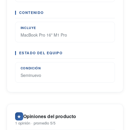
CONTENIDO
INCLUYE
MacBook Pro 16" M1 Pro
ESTADO DEL EQUIPO
CONDICIÓN
Seminuevo
Opiniones del producto
★
1 opinión · promedio 5/5