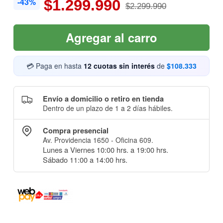
-43%
$1.299.990
$2.299.990
Agregar al carro
💳 Paga en hasta
12 cuotas sin interés
de
$108.333
Envío a domicilio o retiro en tienda
Dentro de un plazo de 1 a 2 días hábiles.
Compra presencial
Av. Providencia 1650 - Oficina 609.
Lunes a Viernes 10:00 hrs. a 19:00 hrs.
Sábado 11:00 a 14:00 hrs.