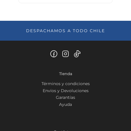
DESPACHAMOS A TODO CHILE
Tienda
Términos y condiciones
Envíos y Devoluciones
Garantías
Ayuda