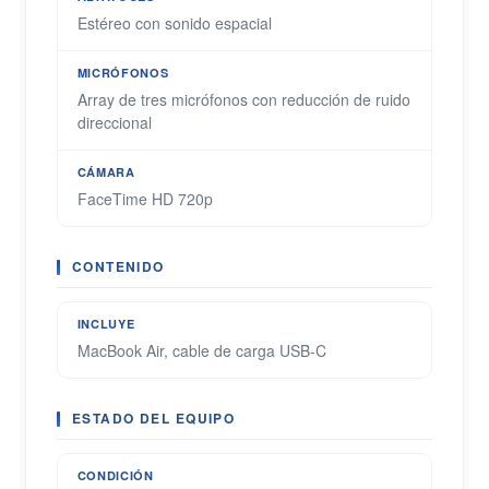
Estéreo con sonido espacial
MICRÓFONOS
Array de tres micrófonos con reducción de ruido
direccional
CÁMARA
FaceTime HD 720p
CONTENIDO
INCLUYE
MacBook Air, cable de carga USB-C
ESTADO DEL EQUIPO
CONDICIÓN