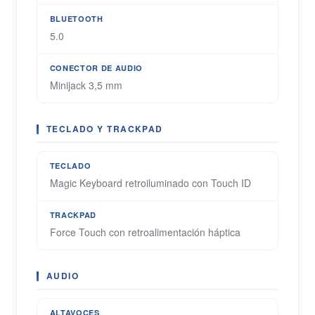
BLUETOOTH
5.0
CONECTOR DE AUDIO
Minijack 3,5 mm
TECLADO Y TRACKPAD
TECLADO
Magic Keyboard retroiluminado con Touch ID
TRACKPAD
Force Touch con retroalimentación háptica
AUDIO
ALTAVOCES