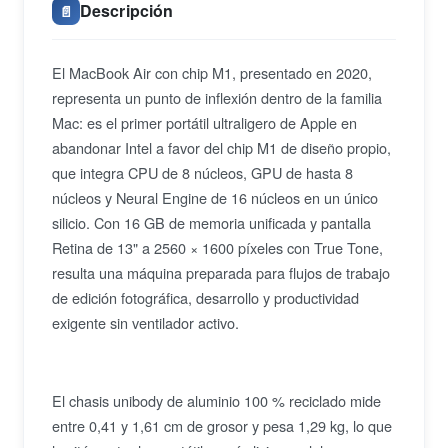
Descripción
📄
El MacBook Air con chip M1, presentado en 2020,
representa un punto de inflexión dentro de la familia
Mac: es el primer portátil ultraligero de Apple en
abandonar Intel a favor del chip M1 de diseño propio,
que integra CPU de 8 núcleos, GPU de hasta 8
núcleos y Neural Engine de 16 núcleos en un único
silicio. Con 16 GB de memoria unificada y pantalla
Retina de 13" a 2560 × 1600 píxeles con True Tone,
resulta una máquina preparada para flujos de trabajo
de edición fotográfica, desarrollo y productividad
exigente sin ventilador activo.
El chasis unibody de aluminio 100 % reciclado mide
entre 0,41 y 1,61 cm de grosor y pesa 1,29 kg, lo que