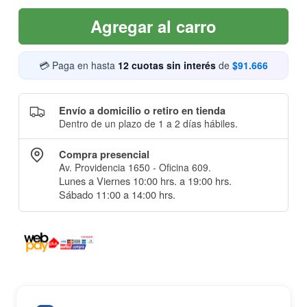
Agregar al carro
💳 Paga en hasta
12 cuotas sin interés
de
$91.666
Envío a domicilio o retiro en tienda
Dentro de un plazo de 1 a 2 días hábiles.
Compra presencial
Av. Providencia 1650 - Oficina 609.
Lunes a Viernes 10:00 hrs. a 19:00 hrs.
Sábado 11:00 a 14:00 hrs.