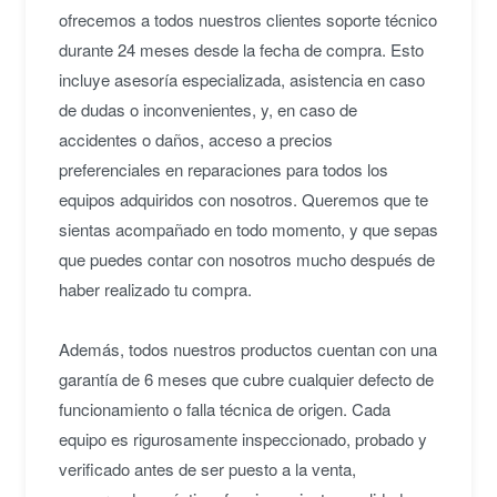
ofrecemos a todos nuestros clientes soporte técnico
durante 24 meses desde la fecha de compra. Esto
incluye asesoría especializada, asistencia en caso
de dudas o inconvenientes, y, en caso de
accidentes o daños, acceso a precios
preferenciales en reparaciones para todos los
equipos adquiridos con nosotros. Queremos que te
sientas acompañado en todo momento, y que sepas
que puedes contar con nosotros mucho después de
haber realizado tu compra.
Además, todos nuestros productos cuentan con una
garantía de 6 meses que cubre cualquier defecto de
funcionamiento o falla técnica de origen. Cada
equipo es rigurosamente inspeccionado, probado y
verificado antes de ser puesto a la venta,