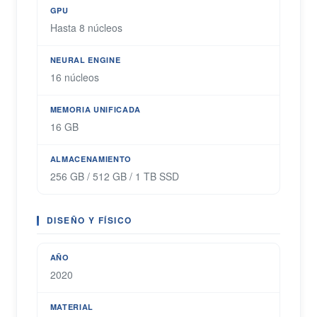
GPU
Hasta 8 núcleos
NEURAL ENGINE
16 núcleos
MEMORIA UNIFICADA
16 GB
ALMACENAMIENTO
256 GB / 512 GB / 1 TB SSD
DISEÑO Y FÍSICO
AÑO
2020
MATERIAL