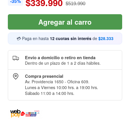
-35%
$339.990
$519.990
Agregar al carro
💳 Paga en hasta
12 cuotas sin interés
de
$28.333
Envío a domicilio o retiro en tienda
Dentro de un plazo de 1 a 2 días hábiles.
Compra presencial
Av. Providencia 1650 - Oficina 609.
Lunes a Viernes 10:00 hrs. a 19:00 hrs.
Sábado 11:00 a 14:00 hrs.