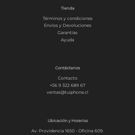
Tienda
Términos y condiciones
Envíos y Devoluciones
Garantías
Ayuda
Contáctanos
Contacto
+56 9 322 689 67
ventas@tuiphone.cl
Ubicación y Horarios
Av. Providencia 1650 - Oficina 609.