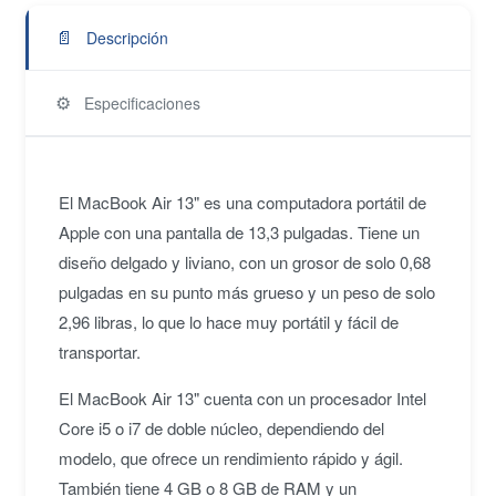
📄
Descripción
⚙️
Especificaciones
El MacBook Air 13" es una computadora portátil de
Apple con una pantalla de 13,3 pulgadas. Tiene un
diseño delgado y liviano, con un grosor de solo 0,68
pulgadas en su punto más grueso y un peso de solo
2,96 libras, lo que lo hace muy portátil y fácil de
transportar.
El MacBook Air 13" cuenta con un procesador Intel
Core i5 o i7 de doble núcleo, dependiendo del
modelo, que ofrece un rendimiento rápido y ágil.
También tiene 4 GB o 8 GB de RAM y un