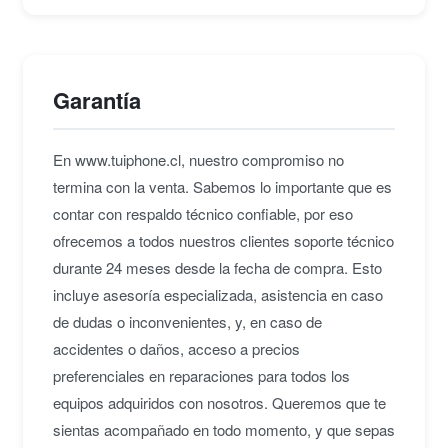
panel táctil multitáctil hacen que la navegación y la
escritura sean fáciles y cómodas.
Garantía
En www.tuiphone.cl, nuestro compromiso no
termina con la venta. Sabemos lo importante que es
contar con respaldo técnico confiable, por eso
ofrecemos a todos nuestros clientes soporte técnico
durante 24 meses desde la fecha de compra. Esto
incluye asesoría especializada, asistencia en caso
de dudas o inconvenientes, y, en caso de
accidentes o daños, acceso a precios
preferenciales en reparaciones para todos los
equipos adquiridos con nosotros. Queremos que te
sientas acompañado en todo momento, y que sepas