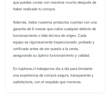
que puedes contar con nosotros mucho después de
haber realizado tu compra.
Además, todos nuestros productos cuentan con una
garantía de 6 meses que cubre cualquier defecto de
funcionamiento o falla técnica de origen. Cada
equipo es rigurosamente inspeccionado, probado y
verificado antes de ser puesto a la venta,
asegurando su óptimo funcionamiento y calidad.
En tuiphone.cl trabajamos día a día para brindarte
una experiencia de compra segura, transparente y
satisfactoria, con el respaldo que mereces.