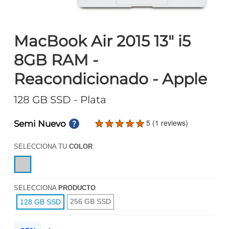
MacBook Air 2015 13" i5
8GB RAM -
Reacondicionado - Apple
128 GB SSD
- Plata
5 (1 reviews)
Semi Nuevo
SELECCIONA TU
COLOR
SELECCIONA
PRODUCTO
256 GB SSD
128 GB SSD