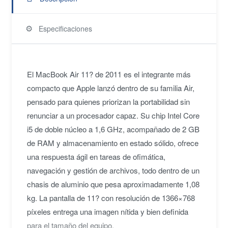
⚙️
Especificaciones
El MacBook Air 11? de 2011 es el integrante más
compacto que Apple lanzó dentro de su familia Air,
pensado para quienes priorizan la portabilidad sin
renunciar a un procesador capaz. Su chip Intel Core
i5 de doble núcleo a 1,6 GHz, acompañado de 2 GB
de RAM y almacenamiento en estado sólido, ofrece
una respuesta ágil en tareas de ofimática,
navegación y gestión de archivos, todo dentro de un
chasis de aluminio que pesa aproximadamente 1,08
kg. La pantalla de 11? con resolución de 1366×768
píxeles entrega una imagen nítida y bien definida
para el tamaño del equipo.