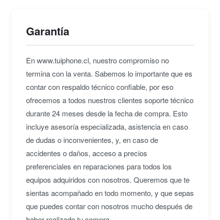
Garantía
En www.tuiphone.cl, nuestro compromiso no
termina con la venta. Sabemos lo importante que es
contar con respaldo técnico confiable, por eso
ofrecemos a todos nuestros clientes soporte técnico
durante 24 meses desde la fecha de compra. Esto
incluye asesoría especializada, asistencia en caso
de dudas o inconvenientes, y, en caso de
accidentes o daños, acceso a precios
preferenciales en reparaciones para todos los
equipos adquiridos con nosotros. Queremos que te
sientas acompañado en todo momento, y que sepas
que puedes contar con nosotros mucho después de
haber realizado tu compra.