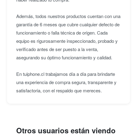
Además, todos nuestros productos cuentan con una
garantía de 6 meses que cubre cualquier defecto de
funcionamiento o falla técnica de origen. Cada
equipo es rigurosamente inspeccionado, probado y
verificado antes de ser puesto a la venta,
asegurando su óptimo funcionamiento y calidad.
En tuiphone.cl trabajamos día a día para brindarte
una experiencia de compra segura, transparente y
satisfactoria, con el respaldo que mereces.
Otros usuarios están viendo