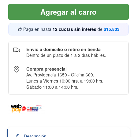
Agregar al carro
💳 Paga en hasta
12 cuotas sin interés
de
$15.833
Envío a domicilio o retiro en tienda
Dentro de un plazo de 1 a 2 días hábiles.
Compra presencial
Av. Providencia 1650 - Oficina 609.
Lunes a Viernes 10:00 hrs. a 19:00 hrs.
Sábado 11:00 a 14:00 hrs.
📄
Descripción