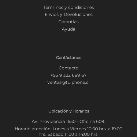
Términos y condiciones
Envíos y Devoluciones
Garantías
Ayuda
Contáctanos
Contacto
+56 9 322 689 67
ventas@tuiphone.cl
Ubicación y Horarios
Av. Providencia 1650 - Oficina 609.
Horario atención: Lunes a Viernes 10:00 hrs. a 19:00
hrs. Sábado 11:00 a 14:00 hrs.