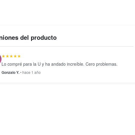
niones del producto
★★★★★
Lo compré para la U y ha andado increíble. Cero problemas.
Gonzalo Y.
• hace 1 año