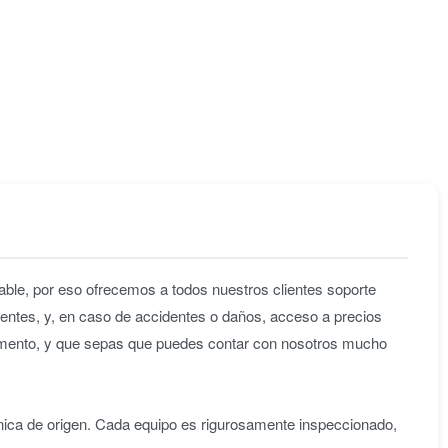
ble, por eso ofrecemos a todos nuestros clientes soporte
entes, y, en caso de accidentes o daños, acceso a precios
omento, y que sepas que puedes contar con nosotros mucho
nica de origen. Cada equipo es rigurosamente inspeccionado,