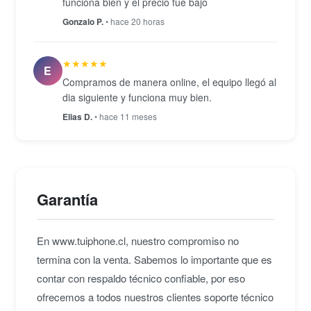
funciona bien y el precio fue bajo
Gonzalo P.
• hace 20 horas
★★★★★
E
Compramos de manera online, el equipo llegó al
dia siguiente y funciona muy bien.
Elias D.
• hace 11 meses
Garantía
En www.tuiphone.cl, nuestro compromiso no
termina con la venta. Sabemos lo importante que es
contar con respaldo técnico confiable, por eso
ofrecemos a todos nuestros clientes soporte técnico