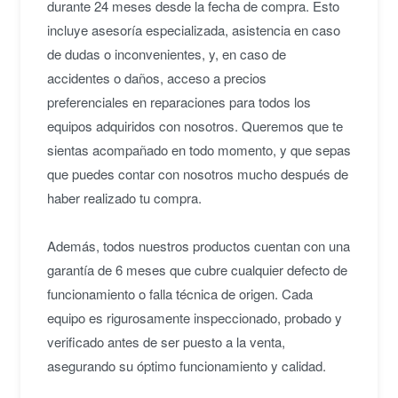
durante 24 meses desde la fecha de compra. Esto
incluye asesoría especializada, asistencia en caso
de dudas o inconvenientes, y, en caso de
accidentes o daños, acceso a precios
preferenciales en reparaciones para todos los
equipos adquiridos con nosotros. Queremos que te
sientas acompañado en todo momento, y que sepas
que puedes contar con nosotros mucho después de
haber realizado tu compra.
Además, todos nuestros productos cuentan con una
garantía de 6 meses que cubre cualquier defecto de
funcionamiento o falla técnica de origen. Cada
equipo es rigurosamente inspeccionado, probado y
verificado antes de ser puesto a la venta,
asegurando su óptimo funcionamiento y calidad.