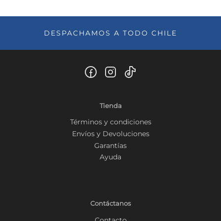
DESPACHAMOS A TODO CHILE
Tienda
Términos y condiciones
Envíos y Devoluciones
Garantías
Ayuda
Contáctanos
Contacto