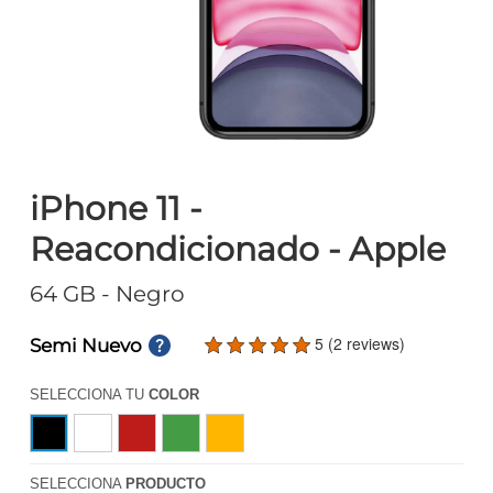
iPhone 11 -
Reacondicionado - Apple
64 GB
- Negro
5 (2 reviews)
Semi Nuevo
SELECCIONA TU
COLOR
SELECCIONA
PRODUCTO