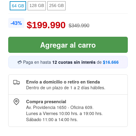
128 GB
256 GB
64 GB
-43%
$199.990
$349.990
Agregar al carro
💳 Paga en hasta
12 cuotas sin interés
de
$16.666
Envío a domicilio o retiro en tienda
Dentro de un plazo de 1 a 2 días hábiles.
Compra presencial
Av. Providencia 1650 - Oficina 609.
Lunes a Viernes 10:00 hrs. a 19:00 hrs.
Sábado 11:00 a 14:00 hrs.