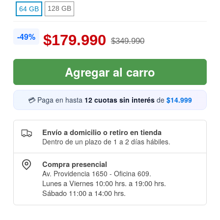
128 GB
64 GB
-49%
$179.990
$349.990
Agregar al carro
💳 Paga en hasta
12 cuotas sin interés
de
$14.999
Envío a domicilio o retiro en tienda
Dentro de un plazo de 1 a 2 días hábiles.
Compra presencial
Av. Providencia 1650 - Oficina 609.
Lunes a Viernes 10:00 hrs. a 19:00 hrs.
Sábado 11:00 a 14:00 hrs.