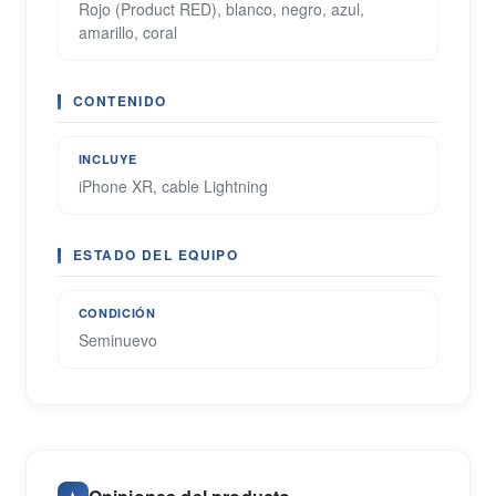
Rojo (Product RED), blanco, negro, azul,
amarillo, coral
CONTENIDO
INCLUYE
iPhone XR, cable Lightning
ESTADO DEL EQUIPO
CONDICIÓN
Seminuevo