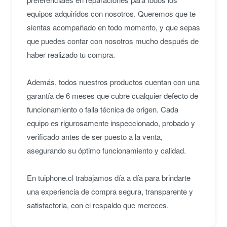
equipos adquiridos con nosotros. Queremos que te
sientas acompañado en todo momento, y que sepas
que puedes contar con nosotros mucho después de
haber realizado tu compra.
Además, todos nuestros productos cuentan con una
garantía de 6 meses que cubre cualquier defecto de
funcionamiento o falla técnica de origen. Cada
equipo es rigurosamente inspeccionado, probado y
verificado antes de ser puesto a la venta,
asegurando su óptimo funcionamiento y calidad.
En tuiphone.cl trabajamos día a día para brindarte
una experiencia de compra segura, transparente y
satisfactoria, con el respaldo que mereces.