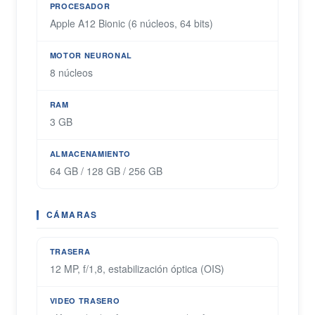
PROCESADOR
Apple A12 Bionic (6 núcleos, 64 bits)
MOTOR NEURONAL
8 núcleos
RAM
3 GB
ALMACENAMIENTO
64 GB / 128 GB / 256 GB
CÁMARAS
TRASERA
12 MP, f/1,8, estabilización óptica (OIS)
VIDEO TRASERO