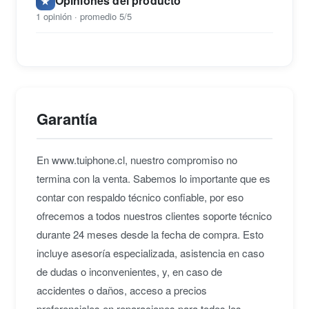
Opiniones del producto
★
1 opinión · promedio 5/5
Garantía
En www.tuiphone.cl, nuestro compromiso no
termina con la venta. Sabemos lo importante que es
contar con respaldo técnico confiable, por eso
ofrecemos a todos nuestros clientes soporte técnico
durante 24 meses desde la fecha de compra. Esto
incluye asesoría especializada, asistencia en caso
de dudas o inconvenientes, y, en caso de
accidentes o daños, acceso a precios
preferenciales en reparaciones para todos los