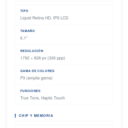
TIPO
Liquid Retina HD, IPS LCD
TAMAÑO
6,1"
RESOLUCIÓN
1792 × 828 px (326 ppp)
GAMA DE COLORES
P3 (amplia gama)
FUNCIONES
True Tone, Haptic Touch
CHIP Y MEMORIA