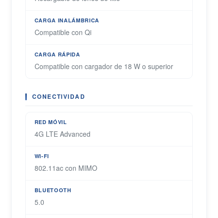
CARGA INALÁMBRICA
Compatible con Qi
CARGA RÁPIDA
Compatible con cargador de 18 W o superior
CONECTIVIDAD
RED MÓVIL
4G LTE Advanced
WI-FI
802.11ac con MIMO
BLUETOOTH
5.0