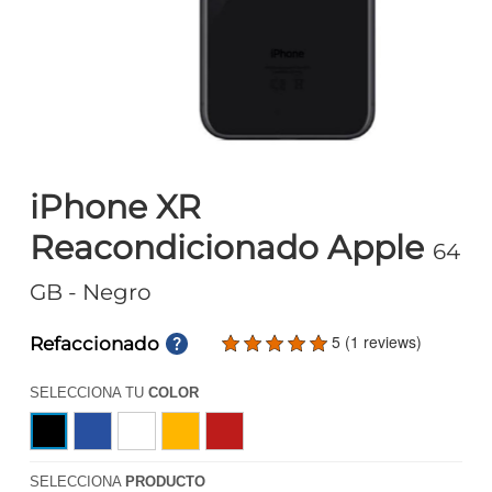
iPhone XR
Reacondicionado Apple
64
GB
- Negro
5 (1 reviews)
Refaccionado
SELECCIONA TU
COLOR
SELECCIONA
PRODUCTO