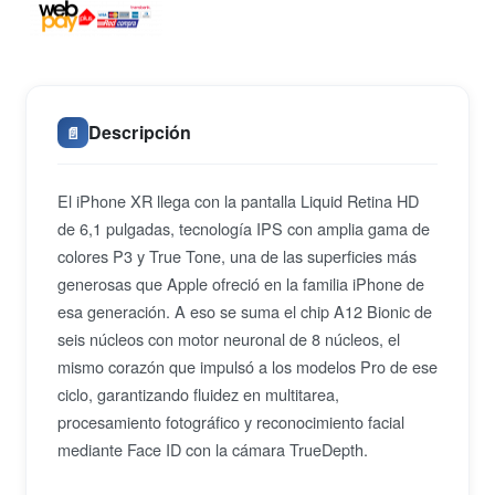
Descripción
📄
El iPhone XR llega con la pantalla Liquid Retina HD
de 6,1 pulgadas, tecnología IPS con amplia gama de
colores P3 y True Tone, una de las superficies más
generosas que Apple ofreció en la familia iPhone de
esa generación. A eso se suma el chip A12 Bionic de
seis núcleos con motor neuronal de 8 núcleos, el
mismo corazón que impulsó a los modelos Pro de ese
ciclo, garantizando fluidez en multitarea,
procesamiento fotográfico y reconocimiento facial
mediante Face ID con la cámara TrueDepth.