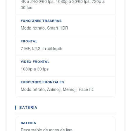
4K a 24/30/60 fps, 1080p a 30/60 fps, 720p a
30 fps
FUNCIONES TRASERAS
Modo retrato, Smart HDR
FRONTAL
7 MP, f/2,2, TrueDepth
VIDEO FRONTAL
1080p a 30 fps
FUNCIONES FRONTALES
Modo retrato, Animoji, Memoji, Face ID
BATERÍA
BATERÍA
Recargable de iones de litio