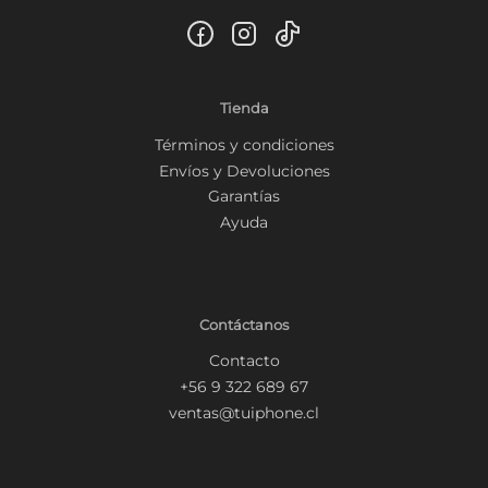
Tienda
Términos y condiciones
Envíos y Devoluciones
Garantías
Ayuda
Contáctanos
Contacto
+56 9 322 689 67
ventas@tuiphone.cl