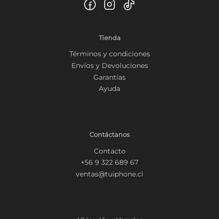
Tienda
Términos y condiciones
Envíos y Devoluciones
Garantías
Ayuda
Contáctanos
Contacto
+56 9 322 689 67
ventas@tuiphone.cl