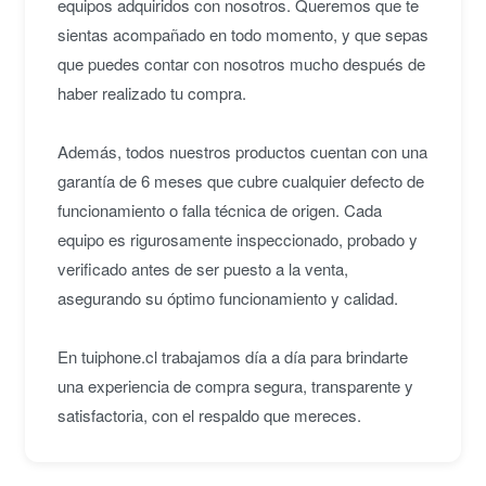
equipos adquiridos con nosotros. Queremos que te
sientas acompañado en todo momento, y que sepas
que puedes contar con nosotros mucho después de
haber realizado tu compra.
Además, todos nuestros productos cuentan con una
garantía de 6 meses que cubre cualquier defecto de
funcionamiento o falla técnica de origen. Cada
equipo es rigurosamente inspeccionado, probado y
verificado antes de ser puesto a la venta,
asegurando su óptimo funcionamiento y calidad.
En tuiphone.cl trabajamos día a día para brindarte
una experiencia de compra segura, transparente y
satisfactoria, con el respaldo que mereces.