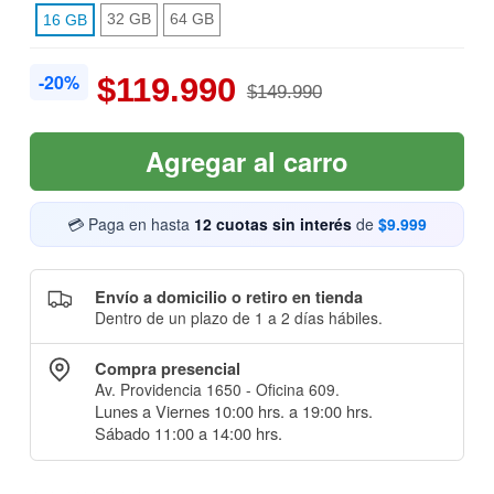
32 GB
64 GB
16 GB
-20%
$119.990
$149.990
Agregar al carro
💳 Paga en hasta
12 cuotas sin interés
de
$9.999
Envío a domicilio o retiro en tienda
Dentro de un plazo de 1 a 2 días hábiles.
Compra presencial
Av. Providencia 1650 - Oficina 609.
Lunes a Viernes 10:00 hrs. a 19:00 hrs.
Sábado 11:00 a 14:00 hrs.