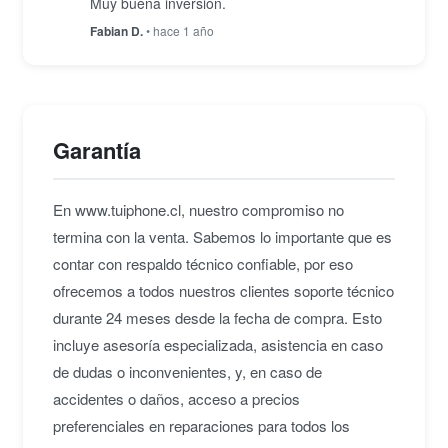
Muy buena inversión.
Fabian D.
• hace 1 año
Garantía
En www.tuiphone.cl, nuestro compromiso no
termina con la venta. Sabemos lo importante que es
contar con respaldo técnico confiable, por eso
ofrecemos a todos nuestros clientes soporte técnico
durante 24 meses desde la fecha de compra. Esto
incluye asesoría especializada, asistencia en caso
de dudas o inconvenientes, y, en caso de
accidentes o daños, acceso a precios
preferenciales en reparaciones para todos los