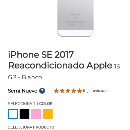
iPhone SE 2017
Reacondicionado Apple
16
GB
- Blanco
5 (1 reviews)
Semi Nuevo
SELECCIONA TU
COLOR
SELECCIONA
PRODUCTO