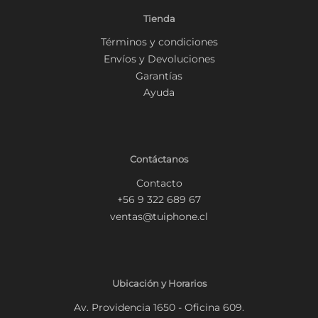
Tienda
Términos y condiciones
Envíos y Devoluciones
Garantías
Ayuda
Contáctanos
Contacto
+56 9 322 689 67
ventas@tuiphone.cl
Ubicación y Horarios
Av. Providencia 1650 - Oficina 609.