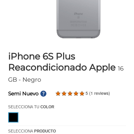
iPhone 6S Plus
Reacondicionado Apple
16
GB
- Negro
5 (1 reviews)
Semi Nuevo
SELECCIONA TU
COLOR
SELECCIONA
PRODUCTO