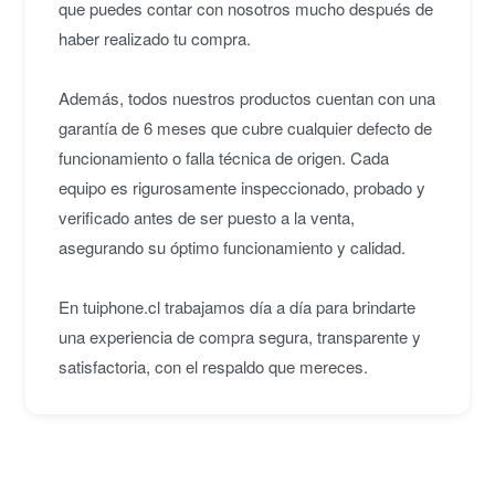
que puedes contar con nosotros mucho después de
haber realizado tu compra.
Además, todos nuestros productos cuentan con una
garantía de 6 meses que cubre cualquier defecto de
funcionamiento o falla técnica de origen. Cada
equipo es rigurosamente inspeccionado, probado y
verificado antes de ser puesto a la venta,
asegurando su óptimo funcionamiento y calidad.
En tuiphone.cl trabajamos día a día para brindarte
una experiencia de compra segura, transparente y
satisfactoria, con el respaldo que mereces.