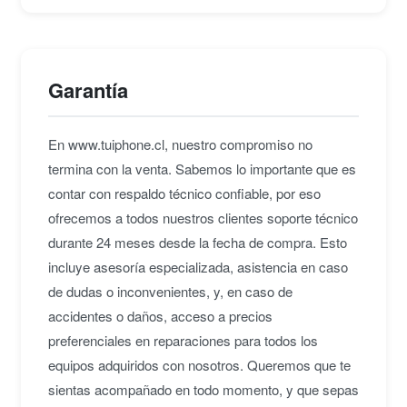
Garantía
En www.tuiphone.cl, nuestro compromiso no
termina con la venta. Sabemos lo importante que es
contar con respaldo técnico confiable, por eso
ofrecemos a todos nuestros clientes soporte técnico
durante 24 meses desde la fecha de compra. Esto
incluye asesoría especializada, asistencia en caso
de dudas o inconvenientes, y, en caso de
accidentes o daños, acceso a precios
preferenciales en reparaciones para todos los
equipos adquiridos con nosotros. Queremos que te
sientas acompañado en todo momento, y que sepas