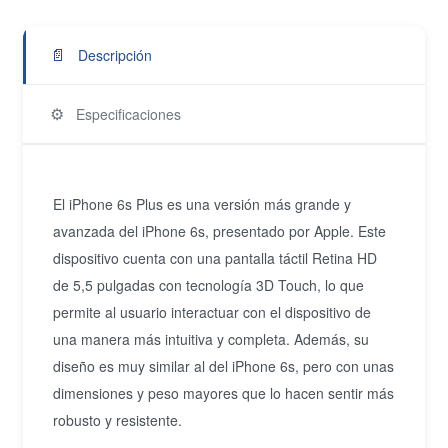
📄
Descripción
⚙️
Especificaciones
El iPhone 6s Plus es una versión más grande y
avanzada del iPhone 6s, presentado por Apple. Este
dispositivo cuenta con una pantalla táctil Retina HD
de 5,5 pulgadas con tecnología 3D Touch, lo que
permite al usuario interactuar con el dispositivo de
una manera más intuitiva y completa. Además, su
diseño es muy similar al del iPhone 6s, pero con unas
dimensiones y peso mayores que lo hacen sentir más
robusto y resistente.