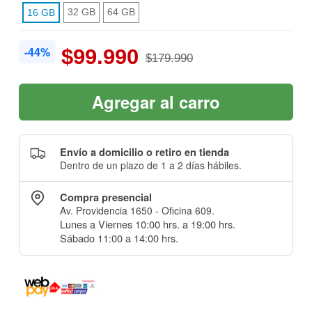
32 GB
64 GB
16 GB
-44%
$99.990
$179.990
Agregar al carro
Envío a domicilio o retiro en tienda
Dentro de un plazo de 1 a 2 días hábiles.
Compra presencial
Av. Providencia 1650 - Oficina 609.
Lunes a Viernes 10:00 hrs. a 19:00 hrs.
Sábado 11:00 a 14:00 hrs.