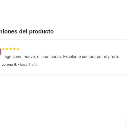
niones del producto
★★★★★
Llegó como nuevo, ni una marca. Excelente compra por el precio.
Lorena H.
• hace 1 año