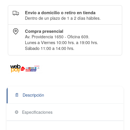
Envío a domicilio o retiro en tienda
Dentro de un plazo de 1 a 2 días hábiles.
Compra presencial
Av. Providencia 1650 - Oficina 609.
Lunes a Viernes 10:00 hrs. a 19:00 hrs.
Sábado 11:00 a 14:00 hrs.
📄
Descripción
⚙️
Especificaciones