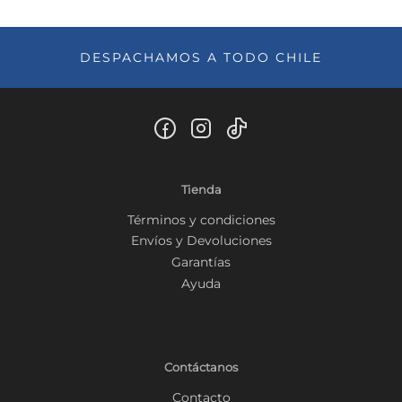
DESPACHAMOS A TODO CHILE
Tienda
Términos y condiciones
Envíos y Devoluciones
Garantías
Ayuda
Contáctanos
Contacto