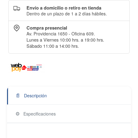
Envío a domicilio o retiro en tienda
Dentro de un plazo de 1 a 2 días hábiles.
Compra presencial
Av. Providencia 1650 - Oficina 609.
Lunes a Viernes 10:00 hrs. a 19:00 hrs.
Sábado 11:00 a 14:00 hrs.
📄
Descripción
⚙️
Especificaciones