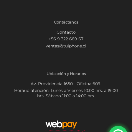
Contáctanos
Contacto
+56 9 322 689 67
ventas@tuiphone.cl
Ubicación y Horarios
Av. Providencia 1650 - Oficina 609.
Horario atención: Lunes a Viernes 10:00 hrs. a 19:00
hrs. Sábado 11:00 a 14:00 hrs.