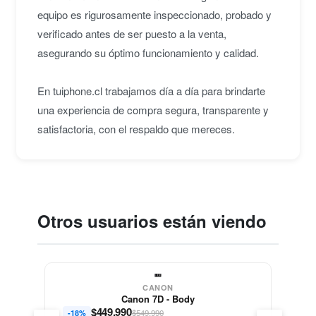
equipo es rigurosamente inspeccionado, probado y
verificado antes de ser puesto a la venta,
asegurando su óptimo funcionamiento y calidad.
En tuiphone.cl trabajamos día a día para brindarte
una experiencia de compra segura, transparente y
satisfactoria, con el respaldo que mereces.
Otros usuarios están viendo
CANON
Canon 7D - Body
$
449.990
$549.990
-18%