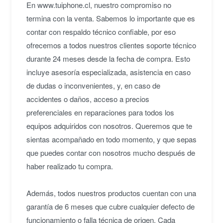
En www.tuiphone.cl, nuestro compromiso no
termina con la venta. Sabemos lo importante que es
contar con respaldo técnico confiable, por eso
ofrecemos a todos nuestros clientes soporte técnico
durante 24 meses desde la fecha de compra. Esto
incluye asesoría especializada, asistencia en caso
de dudas o inconvenientes, y, en caso de
accidentes o daños, acceso a precios
preferenciales en reparaciones para todos los
equipos adquiridos con nosotros. Queremos que te
sientas acompañado en todo momento, y que sepas
que puedes contar con nosotros mucho después de
haber realizado tu compra.
Además, todos nuestros productos cuentan con una
garantía de 6 meses que cubre cualquier defecto de
funcionamiento o falla técnica de origen. Cada