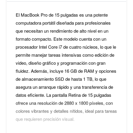
El MacBook Pro de 15 pulgadas es una potente
computadora portátil diseñada para profesionales
que necesitan un rendimiento de alto nivel en un
formato compacto. Este modelo cuenta con un
procesador Intel Core i7 de cuatro núcleos, lo que le
permite manejar tareas intensivas como edición de
video, diseño gráfico y programación con gran
fluidez. Además, incluye 16 GB de RAM y opciones
de almacenamiento SSD de hasta 1 TB, lo que
asegura un arranque rápido y una transferencia de
datos eficiente. La pantalla Retina de 15 pulgadas
ofrece una resolución de 2880 x 1800 píxeles, con
colores vibrantes y detalles nítidos, ideal para tareas
que requieren precisión visual.