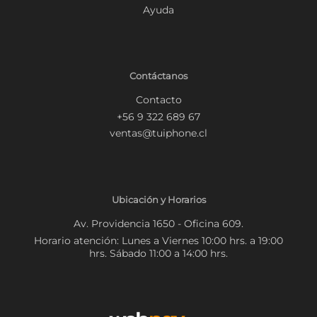
Ayuda
Contáctanos
Contacto
+56 9 322 689 67
ventas@tuiphone.cl
Ubicación y Horarios
Av. Providencia 1650 - Oficina 609.
Horario atención: Lunes a Viernes 10:00 hrs. a 19:00
hrs. Sábado 11:00 a 14:00 hrs.