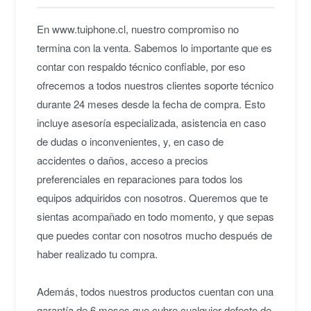
En www.tuiphone.cl, nuestro compromiso no
termina con la venta. Sabemos lo importante que es
contar con respaldo técnico confiable, por eso
ofrecemos a todos nuestros clientes soporte técnico
durante 24 meses desde la fecha de compra. Esto
incluye asesoría especializada, asistencia en caso
de dudas o inconvenientes, y, en caso de
accidentes o daños, acceso a precios
preferenciales en reparaciones para todos los
equipos adquiridos con nosotros. Queremos que te
sientas acompañado en todo momento, y que sepas
que puedes contar con nosotros mucho después de
haber realizado tu compra.
Además, todos nuestros productos cuentan con una
garantía de 6 meses que cubre cualquier defecto de