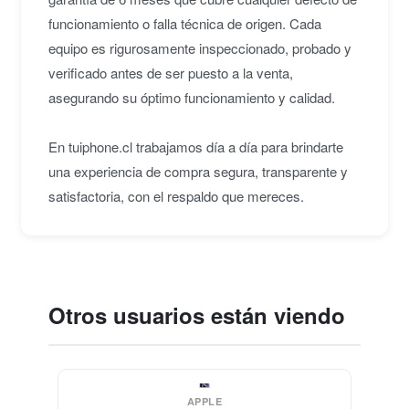
funcionamiento o falla técnica de origen. Cada
equipo es rigurosamente inspeccionado, probado y
verificado antes de ser puesto a la venta,
asegurando su óptimo funcionamiento y calidad.
En tuiphone.cl trabajamos día a día para brindarte
una experiencia de compra segura, transparente y
satisfactoria, con el respaldo que mereces.
Otros usuarios están viendo
APPLE