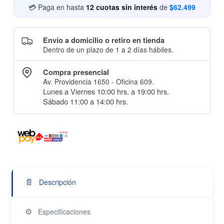
💳 Paga en hasta
12 cuotas sin interés
de
$62.499
Envío a domicilio o retiro en tienda
Dentro de un plazo de 1 a 2 días hábiles.
Compra presencial
Av. Providencia 1650 - Oficina 609.
Lunes a Viernes 10:00 hrs. a 19:00 hrs.
Sábado 11:00 a 14:00 hrs.
📄
Descripción
⚙️
Especificaciones