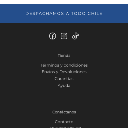
DESPACHAMOS A TODO CHILE
Tienda
Términos y condiciones
Envíos y Devoluciones
Garantías
Ayuda
Contáctanos
Contacto