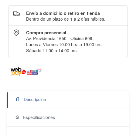
Envío a domicilio o retiro en tienda
Dentro de un plazo de 1 a 2 días hábiles.
Compra presencial
Av. Providencia 1650 - Oficina 609.
Lunes a Viernes 10:00 hrs. a 19:00 hrs.
Sábado 11:00 a 14:00 hrs.
📄
Descripción
⚙️
Especificaciones