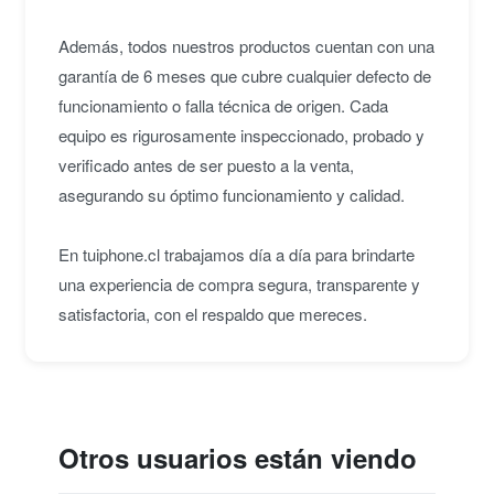
Además, todos nuestros productos cuentan con una
garantía de 6 meses que cubre cualquier defecto de
funcionamiento o falla técnica de origen. Cada
equipo es rigurosamente inspeccionado, probado y
verificado antes de ser puesto a la venta,
asegurando su óptimo funcionamiento y calidad.
En tuiphone.cl trabajamos día a día para brindarte
una experiencia de compra segura, transparente y
satisfactoria, con el respaldo que mereces.
Otros usuarios están viendo