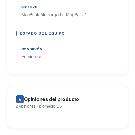
INCLUYE
MacBook Air, cargador MagSafe 2
ESTADO DEL EQUIPO
CONDICIÓN
Seminuevo
Opiniones del producto
★
2 opiniones · promedio 5/5