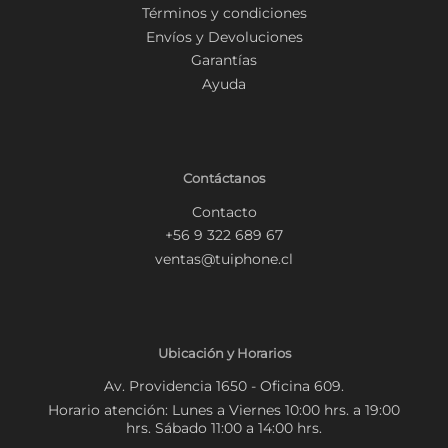
Términos y condiciones
Envíos y Devoluciones
Garantías
Ayuda
Contáctanos
Contacto
+56 9 322 689 67
ventas@tuiphone.cl
Ubicación y Horarios
Av. Providencia 1650 - Oficina 609.
Horario atención: Lunes a Viernes 10:00 hrs. a 19:00
hrs. Sábado 11:00 a 14:00 hrs.