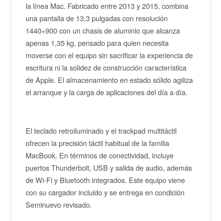
la línea Mac. Fabricado entre 2013 y 2015, combina
una pantalla de 13,3 pulgadas con resolución
1440×900 con un chasis de aluminio que alcanza
apenas 1,35 kg, pensado para quien necesita
moverse con el equipo sin sacrificar la experiencia de
escritura ni la solidez de construcción característica
de Apple. El almacenamiento en estado sólido agiliza
el arranque y la carga de aplicaciones del día a día.
El teclado retroiluminado y el trackpad multitáctil
ofrecen la precisión táctil habitual de la familia
MacBook. En términos de conectividad, incluye
puertos Thunderbolt, USB y salida de audio, además
de Wi-Fi y Bluetooth integrados. Este equipo viene
con su cargador incluido y se entrega en condición
Seminuevo revisado.