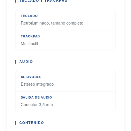
TECLADO Y TRACKPAD
TECLADO
Retroiluminado, tamaño completo
TRACKPAD
Multitáctil
AUDIO
ALTAVOCES
Estéreo integrado
SALIDA DE AUDIO
Conector 3,5 mm
CONTENIDO