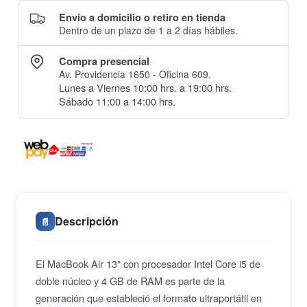
Envío a domicilio o retiro en tienda
Dentro de un plazo de 1 a 2 días hábiles.
Compra presencial
Av. Providencia 1650 - Oficina 609.
Lunes a Viernes 10:00 hrs. a 19:00 hrs.
Sábado 11:00 a 14:00 hrs.
Descripción
📄
El MacBook Air 13" con procesador Intel Core i5 de
doble núcleo y 4 GB de RAM es parte de la
generación que estableció el formato ultraportátil en