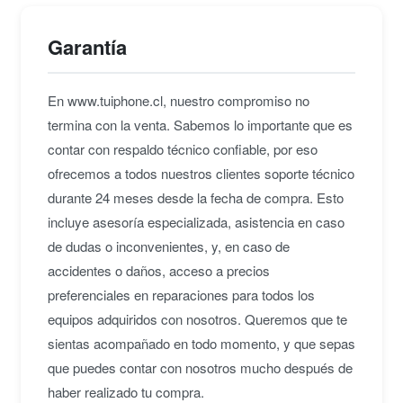
Garantía
En www.tuiphone.cl, nuestro compromiso no
termina con la venta. Sabemos lo importante que es
contar con respaldo técnico confiable, por eso
ofrecemos a todos nuestros clientes soporte técnico
durante 24 meses desde la fecha de compra. Esto
incluye asesoría especializada, asistencia en caso
de dudas o inconvenientes, y, en caso de
accidentes o daños, acceso a precios
preferenciales en reparaciones para todos los
equipos adquiridos con nosotros. Queremos que te
sientas acompañado en todo momento, y que sepas
que puedes contar con nosotros mucho después de
haber realizado tu compra.