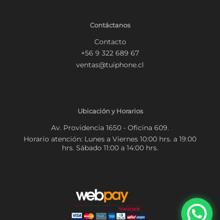
Contáctanos
Contacto
+56 9 322 689 67
ventas@tuiphone.cl
Ubicación y Horarios
Av. Providencia 1650 - Oficina 609.
Horario atención: Lunes a Viernes 10:00 hrs. a 19:00
hrs. Sábado 11:00 a 14:00 hrs.