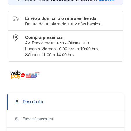
Envío a domicilio o retiro en tienda
Dentro de un plazo de 1 a 2 días hábiles.
Compra presencial
Av. Providencia 1650 - Oficina 609.
Lunes a Viernes 10:00 hrs. a 19:00 hrs.
Sábado 11:00 a 14:00 hrs.
📄
Descripción
⚙️
Especificaciones