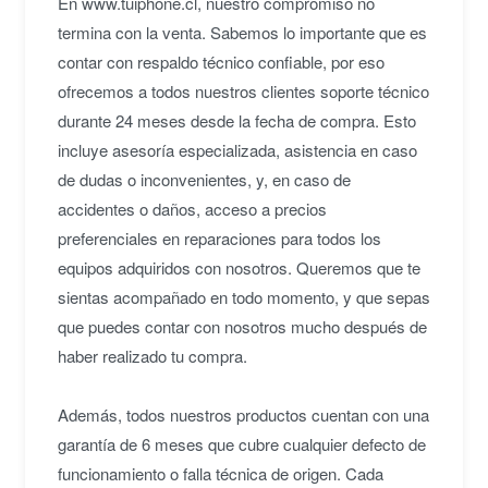
En www.tuiphone.cl, nuestro compromiso no
termina con la venta. Sabemos lo importante que es
contar con respaldo técnico confiable, por eso
ofrecemos a todos nuestros clientes soporte técnico
durante 24 meses desde la fecha de compra. Esto
incluye asesoría especializada, asistencia en caso
de dudas o inconvenientes, y, en caso de
accidentes o daños, acceso a precios
preferenciales en reparaciones para todos los
equipos adquiridos con nosotros. Queremos que te
sientas acompañado en todo momento, y que sepas
que puedes contar con nosotros mucho después de
haber realizado tu compra.
Además, todos nuestros productos cuentan con una
garantía de 6 meses que cubre cualquier defecto de
funcionamiento o falla técnica de origen. Cada