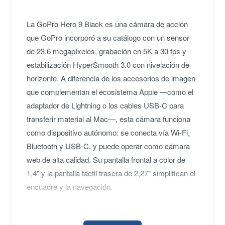
La GoPro Hero 9 Black es una cámara de acción
que GoPro incorporó a su catálogo con un sensor
de 23,6 megapíxeles, grabación en 5K a 30 fps y
estabilización HyperSmooth 3.0 con nivelación de
horizonte. A diferencia de los accesorios de imagen
que complementan el ecosistema Apple —como el
adaptador de Lightning o los cables USB-C para
transferir material al Mac—, esta cámara funciona
como dispositivo autónomo: se conecta vía Wi-Fi,
Bluetooth y USB-C, y puede operar como cámara
web de alta calidad. Su pantalla frontal a color de
1,4" y la pantalla táctil trasera de 2,27" simplifican el
encuadre y la navegación.