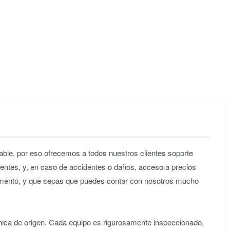
ble, por eso ofrecemos a todos nuestros clientes soporte
entes, y, en caso de accidentes o daños, acceso a precios
omento, y que sepas que puedes contar con nosotros mucho
nica de origen. Cada equipo es rigurosamente inspeccionado,