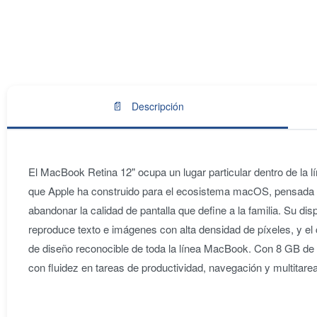
📄
Descripción
El MacBook Retina 12" ocupa un lugar particular dentro de la 
que Apple ha construido para el ecosistema macOS, pensada par
abandonar la calidad de pantalla que define a la familia. Su d
reproduce texto e imágenes con alta densidad de píxeles, y el
de diseño reconocible de toda la línea MacBook. Con 8 GB 
con fluidez en tareas de productividad, navegación y multitarea