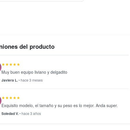
niones del producto
★★★★★
Muy buen equipo liviano y delgadito
Javiera L.
• hace 3 meses
★★★★★
Exquisito modelo, el tamaño y su peso es lo mejor. Anda super.
Soledad V.
• hace 3 años