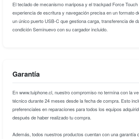
El teclado de mecanismo mariposa y el trackpad Force Touch c
experiencia de escritura y navegación precisa en un formato de
un único puerto USB-C que gestiona carga, transferencia de dat
condición Seminuevo con su cargador incluido.
Garantía
En www.tuiphone.cl, nuestro compromiso no termina con la ven
técnico durante 24 meses desde la fecha de compra. Esto incl
preferenciales en reparaciones para todos los equipos adqu
después de haber realizado tu compra.
Además, todos nuestros productos cuentan con una garantía de