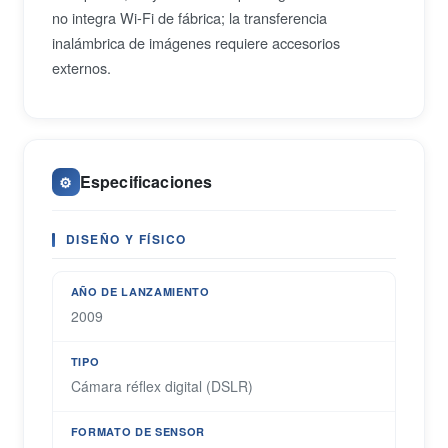
no integra Wi-Fi de fábrica; la transferencia
inalámbrica de imágenes requiere accesorios
externos.
Especificaciones
⚙️
DISEÑO Y FÍSICO
AÑO DE LANZAMIENTO
2009
TIPO
Cámara réflex digital (DSLR)
FORMATO DE SENSOR