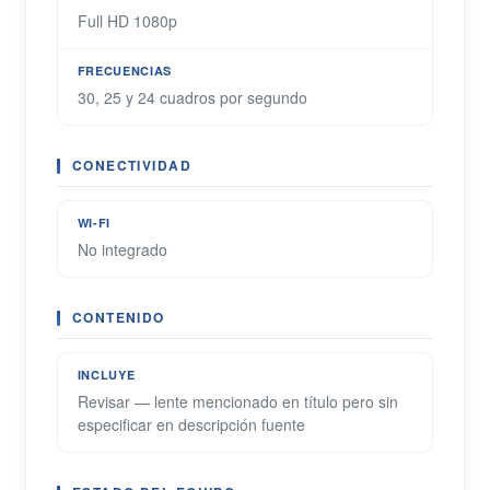
Full HD 1080p
FRECUENCIAS
30, 25 y 24 cuadros por segundo
CONECTIVIDAD
WI-FI
No integrado
CONTENIDO
INCLUYE
Revisar — lente mencionado en título pero sin
especificar en descripción fuente