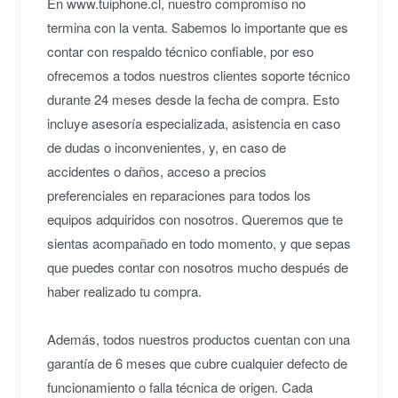
En www.tuiphone.cl, nuestro compromiso no
termina con la venta. Sabemos lo importante que es
contar con respaldo técnico confiable, por eso
ofrecemos a todos nuestros clientes soporte técnico
durante 24 meses desde la fecha de compra. Esto
incluye asesoría especializada, asistencia en caso
de dudas o inconvenientes, y, en caso de
accidentes o daños, acceso a precios
preferenciales en reparaciones para todos los
equipos adquiridos con nosotros. Queremos que te
sientas acompañado en todo momento, y que sepas
que puedes contar con nosotros mucho después de
haber realizado tu compra.
Además, todos nuestros productos cuentan con una
garantía de 6 meses que cubre cualquier defecto de
funcionamiento o falla técnica de origen. Cada