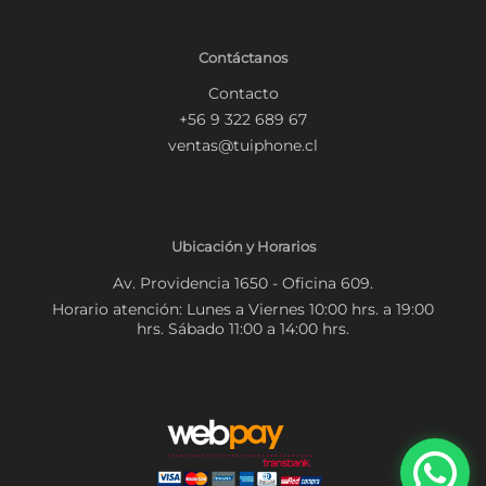
Contáctanos
Contacto
+56 9 322 689 67
ventas@tuiphone.cl
Ubicación y Horarios
Av. Providencia 1650 - Oficina 609.
Horario atención: Lunes a Viernes 10:00 hrs. a 19:00
hrs. Sábado 11:00 a 14:00 hrs.