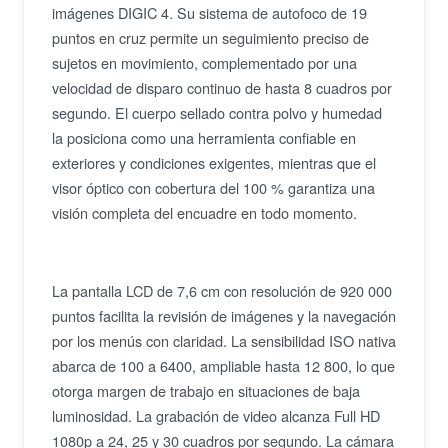
imágenes DIGIC 4. Su sistema de autofoco de 19
puntos en cruz permite un seguimiento preciso de
sujetos en movimiento, complementado por una
velocidad de disparo continuo de hasta 8 cuadros por
segundo. El cuerpo sellado contra polvo y humedad
la posiciona como una herramienta confiable en
exteriores y condiciones exigentes, mientras que el
visor óptico con cobertura del 100 % garantiza una
visión completa del encuadre en todo momento.
La pantalla LCD de 7,6 cm con resolución de 920 000
puntos facilita la revisión de imágenes y la navegación
por los menús con claridad. La sensibilidad ISO nativa
abarca de 100 a 6400, ampliable hasta 12 800, lo que
otorga margen de trabajo en situaciones de baja
luminosidad. La grabación de video alcanza Full HD
1080p a 24, 25 y 30 cuadros por segundo. La cámara