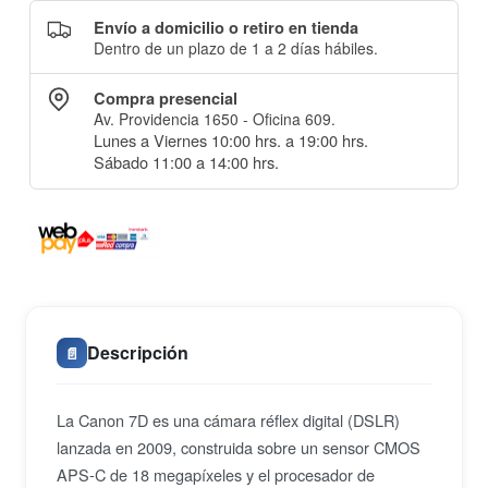
Envío a domicilio o retiro en tienda
Dentro de un plazo de 1 a 2 días hábiles.
Compra presencial
Av. Providencia 1650 - Oficina 609.
Lunes a Viernes 10:00 hrs. a 19:00 hrs.
Sábado 11:00 a 14:00 hrs.
Descripción
📄
La Canon 7D es una cámara réflex digital (DSLR)
lanzada en 2009, construida sobre un sensor CMOS
APS-C de 18 megapíxeles y el procesador de