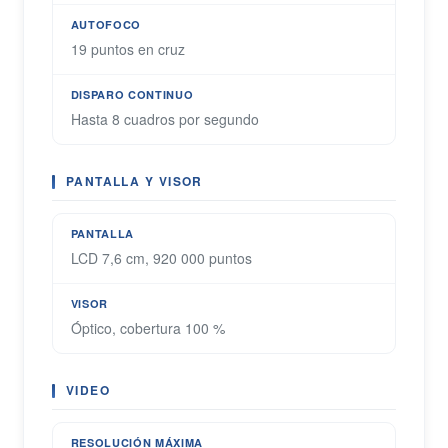
AUTOFOCO
19 puntos en cruz
DISPARO CONTINUO
Hasta 8 cuadros por segundo
PANTALLA Y VISOR
PANTALLA
LCD 7,6 cm, 920 000 puntos
VISOR
Óptico, cobertura 100 %
VIDEO
RESOLUCIÓN MÁXIMA