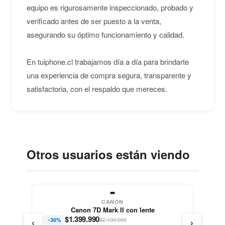
equipo es rigurosamente inspeccionado, probado y
verificado antes de ser puesto a la venta,
asegurando su óptimo funcionamiento y calidad.
En tuiphone.cl trabajamos día a día para brindarte
una experiencia de compra segura, transparente y
satisfactoria, con el respaldo que mereces.
Otros usuarios están viendo
CANON
Canon 7D Mark II con lente
‹
›
$
1.399.990
$2.199.990
-36%