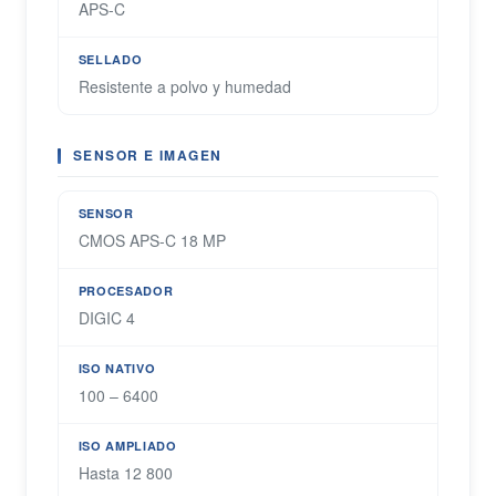
APS-C
SELLADO
Resistente a polvo y humedad
SENSOR E IMAGEN
SENSOR
CMOS APS-C 18 MP
PROCESADOR
DIGIC 4
ISO NATIVO
100 – 6400
ISO AMPLIADO
Hasta 12 800