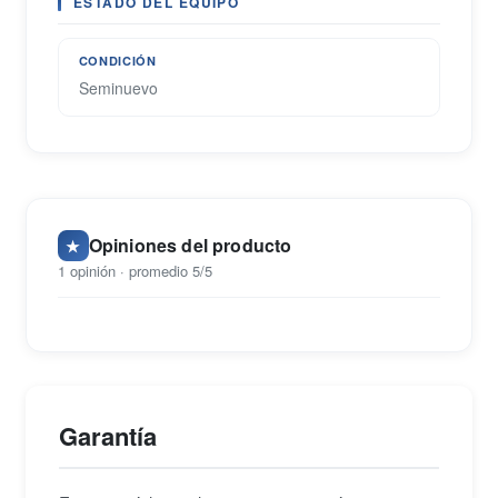
ESTADO DEL EQUIPO
CONDICIÓN
Seminuevo
Opiniones del producto
★
1 opinión · promedio 5/5
Garantía